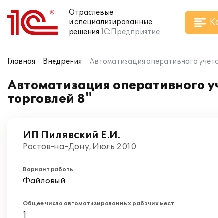
Отраслевые
К
и специализированные
решения
1С:Предприятие
Главная
Внедрения
Автоматизация оперативного учета 
Автоматизация оперативного уч
торговлей 8"
ИП Пилявский Е.И.
Ростов-на-Дону, Июль 2010
Вариант работы
Файловый
Общее число автоматизированных рабочих мест
1