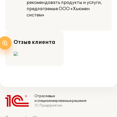
рекомендовать продукты и услуги,
предлагаемые ООО «Хьюмен
систем»
Отзыв клиента
Отраслевые
и специализированные решения
1С:Предприятие