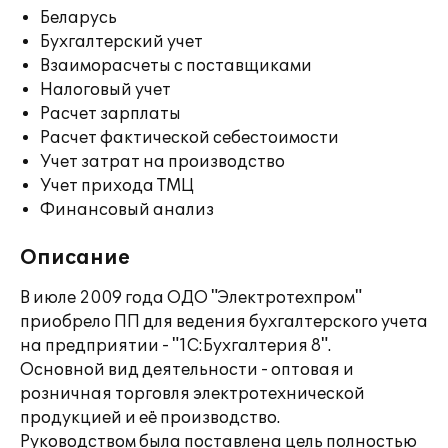
Беларусь
Бухгалтерский учет
Взаиморасчеты с поставщиками
Налоговый учет
Расчет зарплаты
Расчет фактической себестоимости
Учет затрат на производство
Учет прихода ТМЦ
Финансовый анализ
Описание
В июле 2009 года ОДО "Электротехпром"
приобрело ПП для ведения бухгалтерского учета
на предприятии - "1С:Бухгалтерия 8".
Основной вид деятельности - оптовая и
розничная торговля электротехнической
продукцией и её производство.
Руководством была поставлена цель полностью