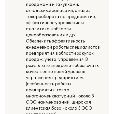
продажами и закупками,
складскими запасами, анализ
товарооборота на предприятие,
эффективное управление и
аналитика в области
ценообразования и др.)
Обеспечить эффективность
ежедневной работы специалистов
предприятия в области закупок,
продаж, учета, управления. В
результате внедрения обеспечить
качественно новый уровень
управления предприятием
(особенность работы
предприятия: товар
многономенклатурный - около 5
ООО наименований, широкая
клиентская база - около 3 ООО