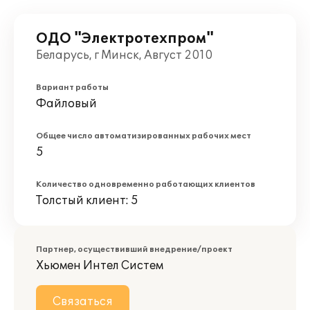
ОДО "Электротехпром"
Беларусь, г Минск, Август 2010
Вариант работы
Файловый
Общее число автоматизированных рабочих мест
5
Количество одновременно работающих клиентов
Толстый клиент: 5
Партнер, осуществивший внедрение/проект
Хьюмен Интел Систем
Связаться