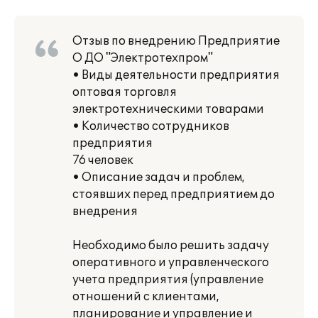
Отзыв по внедрению Предприятие
О ДО "Электротехпром"
• Виды деятельности предприятия
оптовая торговля
электротехническими товарами
• Количество сотрудников
предприятия
76 человек
• Описание задач и проблем,
стоявших перед предприятием до
внедрения
Необходимо было решить задачу
оперативного и управленческого
учета предприятия (управление
отношений с клиентами,
планирование и управление и