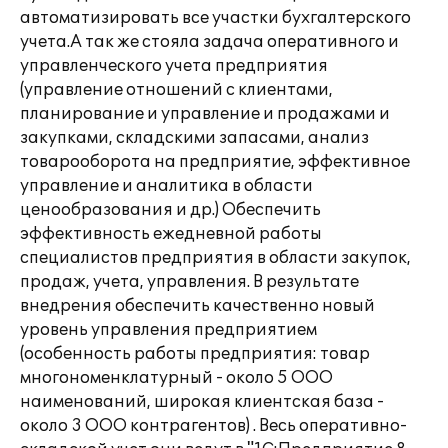
автоматизировать все участки бухгалтерского
учета.А так же стояла задача оперативного и
управленческого учета предприятия
(управление отношений с клиентами,
планирование и управление и продажами и
закупками, складскими запасами, анализ
товарооборота на предприятие, эффективное
управление и аналитика в области
ценообразования и др.) Обеспечить
эффективность ежедневной работы
специалистов предприятия в области закупок,
продаж, учета, управления. В результате
внедрения обеспечить качественно новый
уровень управления предприятием
(особенность работы предприятия: товар
многономенклатурный - около 5 ООО
наименований, широкая клиентская база -
около 3 ООО контрагентов) . Весь оперативно-