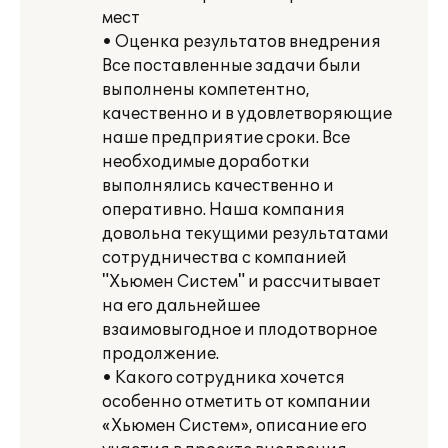
мест
• Оценка результатов внедрения
Все поставленные задачи были
выполнены компетентно,
качественно и в удовлетворяющие
наше предприятие сроки. Все
необходимые доработки
выполнялись качественно и
оперативно. Наша компания
довольна текущими результатами
сотрудничества с компанией
"Хьюмен Систем" и рассчитывает
на его дальнейшее
взаимовыгодное и плодотворное
продолжение.
• Какого сотрудника хочется
особенно отметить от компании
«Хьюмен Систем», описание его