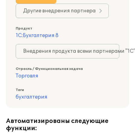
Другие внедрения партнера
Продукт
1С:Бухгалтерия 8
Внедрения продукта всеми партнерами "1С
Отрасль / Функциональная задача
Торговля
Теги
бухгалтерия
Автоматизированы следующие
функции: