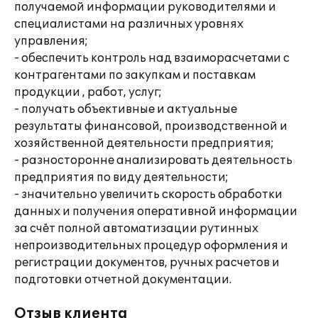
получаемой информации руководителями и
специалистами на различных уровнях
управления;
- обеспечить контроль над взаиморасчетами с
контрагентами по закупкам и поставкам
продукции , работ, услуг;
- получать объективные и актуальные
результаты финансовой, производственной и
хозяйственной деятельности предприятия;
- разносторонне анализировать деятельность
предприятия по виду деятельности;
- значительно увеличить скорость обработки
данных и получения оперативной информации
за счёт полной автоматизации рутинных
непроизводительных процедур оформления и
регистрации документов, ручных расчетов и
подготовки отчетной документации.
Отзыв клиента