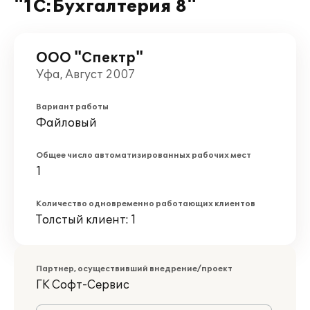
"1С:Бухгалтерия 8"
ООО "Спектр"
Уфа, Август 2007
Вариант работы
Файловый
Общее число автоматизированных рабочих мест
1
Количество одновременно работающих клиентов
Толстый клиент: 1
Партнер, осуществивший внедрение/проект
ГK Софт-Сервис