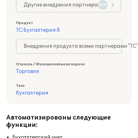
Другие внедрения партнера
929
Продукт
1С:Бухгалтерия 8
Внедрения продукта всеми партнерами "1С
Отрасль / Функциональная задача
Торговля
Теги
бухгалтерия
Автоматизированы следующие
функции:
Бухгалтерский учет