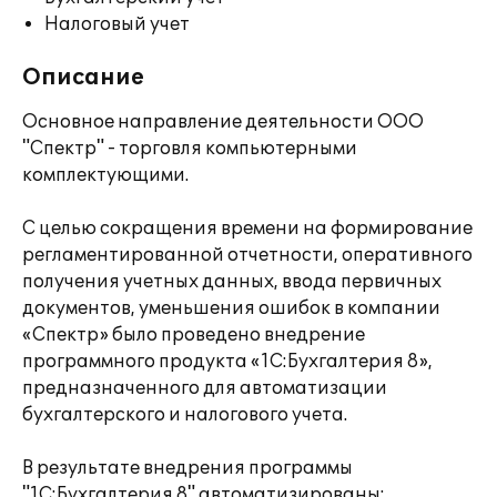
Налоговый учет
Описание
Основное направление деятельности ООО
"Спектр" - торговля компьютерными
комплектующими.
С целью сокращения времени на формирование
регламентированной отчетности, оперативного
получения учетных данных, ввода первичных
документов, уменьшения ошибок в компании
«Спектр» было проведено внедрение
программного продукта «1С:Бухгалтерия 8»,
предназначенного для автоматизации
бухгалтерского и налогового учета.
В результате внедрения программы
"1С:Бухгалтерия 8" автоматизированы: