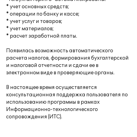
* учет основных средств;
* операции по банку и кассе;
* учет услуг и товаров;
* учет материалов;
* расчет заработной платы.
Появилась возможность автоматического
расчета налогов, формирования бухгалтерской
и налоговой отчетности и сдачи ее в
электронном виде в проверяющие органы.
В настоящее время осуществляется
консультационная поддержка пользователя по
использованию программы в рамках
Информационно-технологического
сопровождения (ИТС).