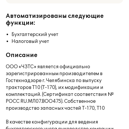
Автоматизированы следующие
функции:
Бухгалтерский учет
Налоговый учет
Описание
ООО «ЧЗТС» является официально
зарегистрированным производителем в
Гостехнадзоре г. Челябинска по выпуску
тракторов Т10 (Т-170), их модификации и
комплектаций. (Сертификат соответствия №
РОСС RU.МЛ07.ВОО475). Собственное
производство запасных частей Т-170, Т10
В качестве конфигурации для ведения