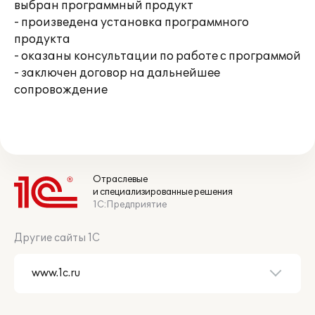
выбран программный продукт
- произведена установка программного
продукта
- оказаны консультации по работе с программой
- заключен договор на дальнейшее
сопровождение
Отраслевые
и специализированные решения
1С:Предприятие
Другие сайты 1С