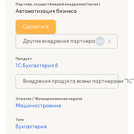
Партнер, осуществивший внедрение/проект
Автоматизация бизнеса
Связаться
Другие внедрения партнера
666
Продукт
1С:Бухгалтерия 8
Внедрения продукта всеми партнерами "1С
Отрасль / Функциональная задача
Машиностроение
Теги
бухгалтерия