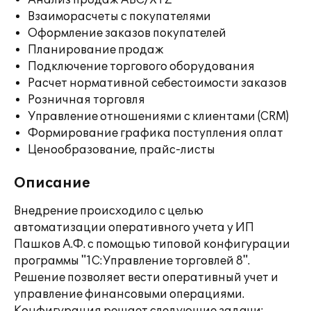
Анализ продаж ABC/XYZ
Взаиморасчеты с покупателями
Оформление заказов покупателей
Планирование продаж
Подключение торгового оборудования
Расчет нормативной себестоимости заказов
Розничная торговля
Управление отношениями с клиентами (CRM)
Формирование графика поступления оплат
Ценообразование, прайс-листы
Описание
Внедрение происходило с целью
автоматизации оперативного учета у ИП
Пашков А.Ф. с помощью типовой конфигурации
программы "1С:Управление торговлей 8".
Решение позволяет вести оперативный учет и
управление финансовыми операциями.