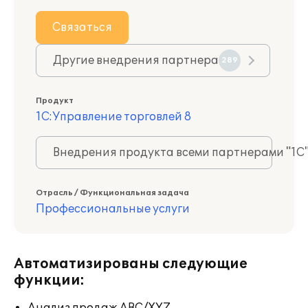
Связаться
Другие внедрения партнера
289
Продукт
1С:Управление торговлей 8
Внедрения продукта всеми партнерами "1С
Отрасль / Функциональная задача
Профессиональные услуги
Автоматизированы следующие
функции: