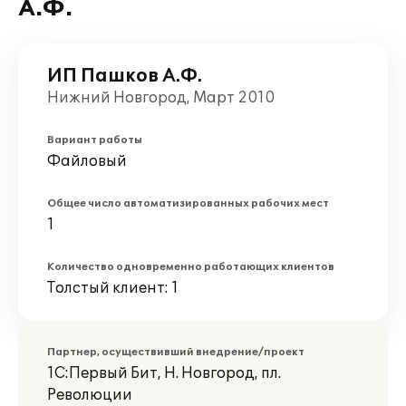
А.Ф.
ИП Пашков А.Ф.
Нижний Новгород, Март 2010
Вариант работы
Файловый
Общее число автоматизированных рабочих мест
1
Количество одновременно работающих клиентов
Толстый клиент: 1
Партнер, осуществивший внедрение/проект
1С:Первый Бит, Н. Новгород, пл.
Революции