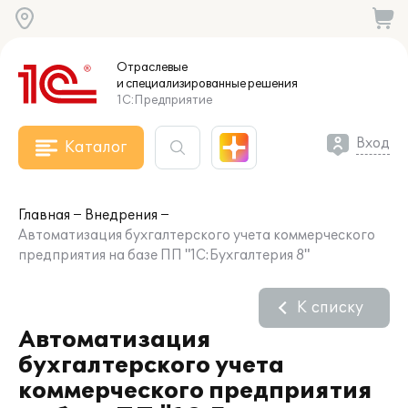
Отраслевые
и специализированные
решения
1С:Предприятие
Вход
Каталог
Главная
Внедрения
Автоматизация бухгалтерского учета коммерческого
предприятия на базе ПП "1С:Бухгалтерия 8"
К списку
Автоматизация
бухгалтерского учета
коммерческого предприятия