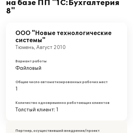
на базе ПП "1С:Бухгалтерия
8"
ООО "Новые технологические
системы"
Тюмень, Август 2010
Вариант работы
Файловый
Общее число автоматизированных рабочих мест
1
Количество одновременно работающих клиентов
Толстый клиент: 1
Партнер, осуществивший внедрение/проект