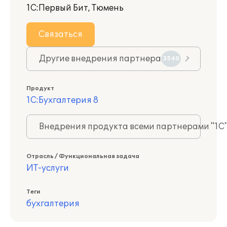
1С:Первый Бит, Тюмень
Связаться
Другие внедрения партнера
3540
Продукт
1С:Бухгалтерия 8
Внедрения продукта всеми партнерами "1С
Отрасль / Функциональная задача
ИТ-услуги
Теги
бухгалтерия