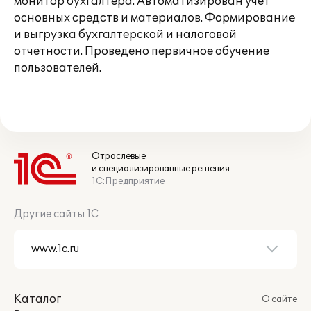
монитор бухгалтера. Автоматизирован учет
основных средств и материалов. Формирование
и выгрузка бухгалтерской и налоговой
отчетности. Проведено первичное обучение
пользователей.
Отраслевые
и специализированные решения
1С:Предприятие
Другие сайты 1С
Каталог
О сайте