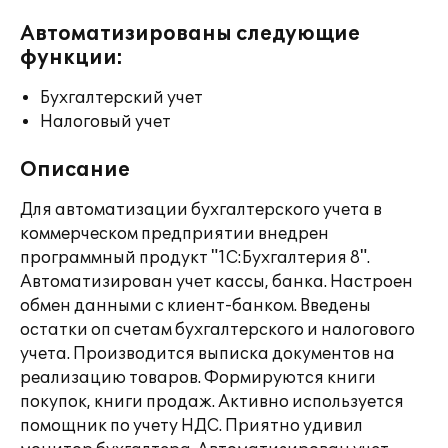
Автоматизированы следующие
функции:
Бухгалтерский учет
Налоговый учет
Описание
Для автоматизации бухгалтерского учета в
коммерческом предприятии внедрен
программный продукт "1С:Бухгалтерия 8".
Автоматизирован учет кассы, банка. Настроен
обмен данными с клиент-банком. Введены
остатки оп счетам бухгалтерского и налогового
учета. Производится выписка документов на
реализацию товаров. Формируются книги
покупок, книги продаж. Активно используется
помощник по учету НДС. Приятно удивил