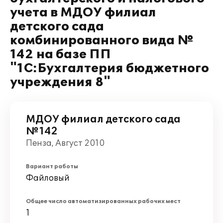
учета в МДОУ филиал
детского сада
комбинированного вида №
142 на базе ПП
"1С:Бухгалтерия бюджетного
учреждения 8"
МДОУ филиал детского сада
№142
Пенза, Август 2010
Вариант работы
Файловый
Общее число автоматизированных рабочих мест
1