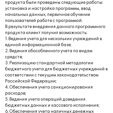
продукта были проведены следующие работы:
установка и настройка программы, ввод
начальных данных, первичное обучение
пользователей работе с программой.
В результате внедрения данного программного
продукта клиент получил возможность:
1. Ведения учета для нескольких учреждений в
единой информационной базе;
2. Ведения обособленного учета по видам
средств;
3. Реализацию стандартной методологии
бюджетного учета для бюджетных учреждений в
соответствии с текущим законодательством
Российской Федерации;
4. Обеспечения учета санкционирования
расходов;
5. Ведения учета операций доведения
бюджетных данных и кассового исполнения;
6. Обеспечения учета наличных денежных