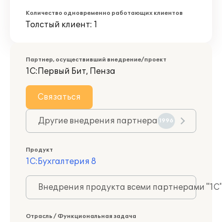
Количество одновременно работающих клиентов
Толстый клиент: 1
Партнер, осуществивший внедрение/проект
1С:Первый Бит, Пенза
Связаться
Другие внедрения партнера
1996
Продукт
1С:Бухгалтерия 8
Внедрения продукта всеми партнерами "1С
Отрасль / Функциональная задача