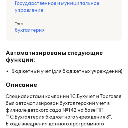
Государственное и муниципальное
управление
Теги
бухгалтерия
Автоматизированы следующие
функции:
Бюджетный учет (для бюджетных учреждений)
Описание
Специалистами компании 1С:Бухучет и Торговля
был автоматизирован бухгалтерский учет в
филиале детского сада №142 на базе ПП
"1С:Бухгалтерия бюджетного учреждения 8".
В ходе внедрения данного программного