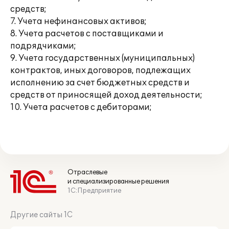
средств;
7. Учета нефинансовых активов;
8. Учета расчетов с поставщиками и
подрядчиками;
9. Учета государственных (муниципальных)
контрактов, иных договоров, подлежащих
исполнению за счет бюджетных средств и
средств от приносящей доход деятельности;
10. Учета расчетов с дебиторами;
Отраслевые
и специализированные решения
1С:Предприятие
Другие сайты 1С