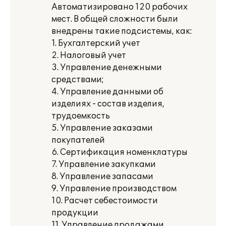
Автоматизировано 120 рабочих
мест. В общей сложности были
внедрены такие подсистемы, как:
1. Бухгалтерский учет
2. Налоговый учет
3. Управление денежными
средствами;
4. Управление данными об
изделиях - состав изделия,
трудоемкость
5. Управление заказами
покупателей
6. Сертификация номенклатуры
7. Управление закупками
8. Управление запасами
9. Управление производством
10. Расчет себестоимости
продукции
11. Управление продажами