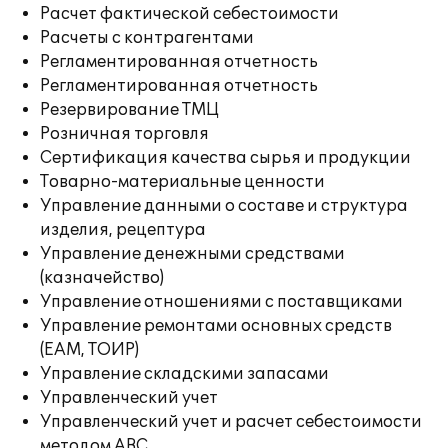
Расчет фактической себестоимости
Расчеты с контрагентами
Регламентированная отчетность
Регламентированная отчетность
Резервирование ТМЦ
Розничная торговля
Сертификация качества сырья и продукции
Товарно-материальные ценности
Управление данными о составе и структура
изделия, рецептура
Управление денежными средствами
(казначейство)
Управление отношениями с поставщиками
Управление ремонтами основных средств
(EAM, ТОИР)
Управление складскими запасами
Управленческий учет
Управленческий учет и расчет себестоимости
методом ABC