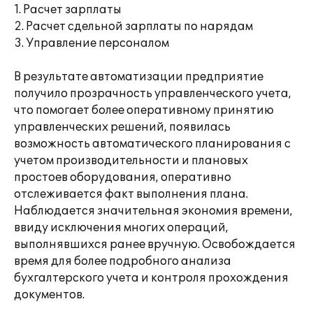
1. Расчет зарплаты
2. Расчет сдельной зарплаты по нарядам
3. Управление персоналом
В результате автоматизации предприятие
получило прозрачность управленческого учета,
что помогает более оперативному принятию
управленческих решений, появилась
возможность автоматического планирования с
учетом производительности и плановых
простоев оборудования, оперативно
отслеживается факт выполнения плана.
Наблюдается значительная экономия времени,
ввиду исключения многих операций,
выполнявшихся ранее вручную. Освобождается
время для более подробного анализа
бухгалтерского учета и контроля прохождения
документов.