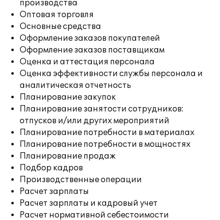
производства
Оптовая торговля
Основные средства
Оформление заказов покупателей
Оформление заказов поставщикам
Оценка и аттестация персонала
Оценка эффективности службы персонала и
аналитическая отчетность
Планирование закупок
Планирование занятости сотрудников:
отпусков и/или других мероприятий
Планирование потребности в материалах
Планирование потребности в мощностях
Планирование продаж
Подбор кадров
Производственные операции
Расчет зарплаты
Расчет зарплаты и кадровый учет
Расчет нормативной себестоимости