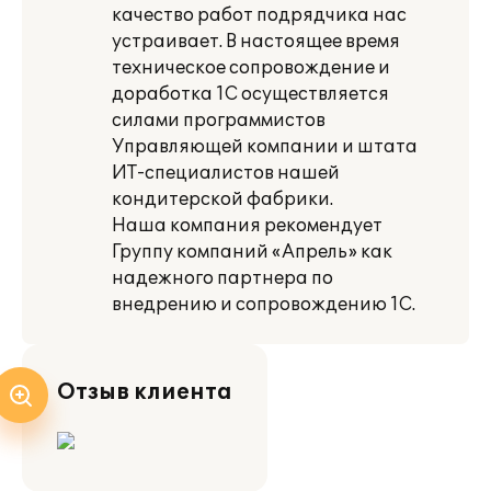
качество работ подрядчика нас
устраивает. В настоящее время
техническое сопровождение и
доработка 1C осуществляется
силами программистов
Управляющей компании и штата
ИТ-специалистов нашей
кондитерской фабрики.
Наша компания рекомендует
Группу компаний «Апрель» как
надежного партнера по
внедрению и сопровождению 1C.
Отзыв клиента