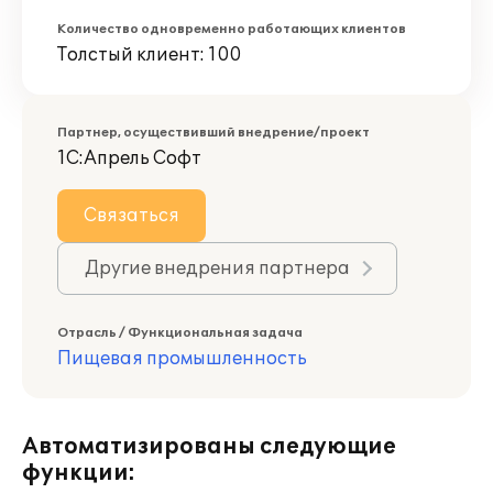
Количество одновременно работающих клиентов
Толстый клиент: 100
Партнер, осуществивший внедрение/проект
1С:Апрель Софт
Связаться
Другие внедрения партнера
Отрасль / Функциональная задача
Пищевая промышленность
Автоматизированы следующие
функции: