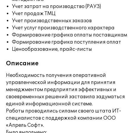
Учет затрат на производство (РАУЗ)
Учет продаж ТМЦ
Учет производственных заказов
Учет услуг производственного характера
Формирование графика оплаты поставщикам
Формирование графика поступления оплат
Ценообразование, прайс-листы
Описание
Необходимость получения оперативной
управленческой информации для принятия
менеджментом предприятия эффективных и
своевременных решений заставила задуматься
единой информационной системе.
Работы проводились силами своего штата ИТ-
специалистов с поддержкой компании ООО
«Апрель Софт».
Было выполнено: