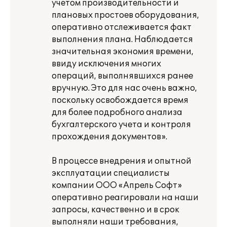
учетом производительности и
плановых простоев оборудования,
оперативно отслеживается факт
выполнения плана. Наблюдается
значительная экономия времени,
ввиду исключения многих
операций, выполнявшихся ранее
вручную. Это для нас очень важно,
поскольку освобождается время
для более подробного анализа
бухгалтерского учета и контроля
прохождения документов».
В процессе внедрения и опытной
эксплуатации специалисты
компании ООО «Апрель Софт»
оперативно реагировали на наши
запросы, качественно и в срок
выполняли наши требования,