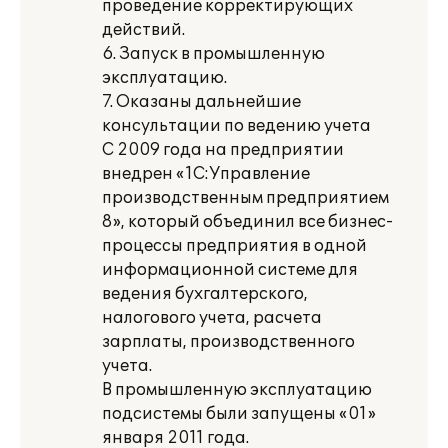
проведение корректирующих
действий.
6. Запуск в промышленную
эксплуатацию.
7. Оказаны дальнейшие
консультации по ведению учета
С 2009 года на предприятии
внедрен «1С:Управление
производственным предприятием
8», который объединил все бизнес-
процессы предприятия в одной
информационной системе для
ведения бухгалтерского,
налогового учета, расчета
зарплаты, производственного
учета.
В промышленную эксплуатацию
подсистемы были запущены «01»
января 2011 года.