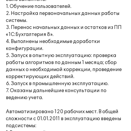
1. Обучение пользователей.
2. Настройка первоначальных данных работы
системы.
3. Перенос начальных данных и остатков из ПП
«1С:Бухгалтерия 8».
4. Выполнены необходимые доработки
конфигурации.
5. Запуск в опытную эксплуатацию: проверка
работы алгоритмов по данным 1 месяца; сбор
данных о необходимой коррекции, проведение
корректирующих действий.
6. Запуск в промышленную эксплуатацию.
7. Оказаны дальнейшие консультации по
ведению учета.
Автоматизировано 120 рабочих мест. В общей
сложности с 01.01.2011 в эксплуатацию введены
подсистемы: