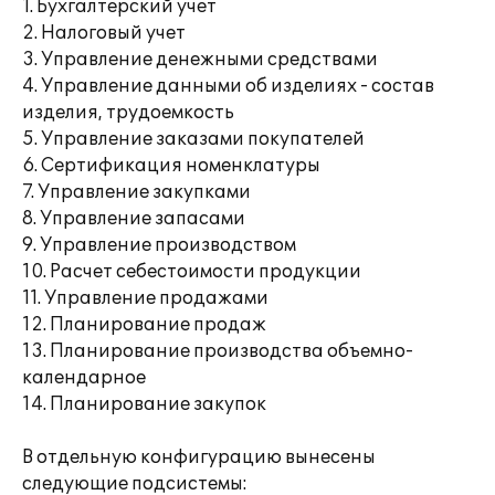
1. Бухгалтерский учет
2. Налоговый учет
3. Управление денежными средствами
4. Управление данными об изделиях - состав
изделия, трудоемкость
5. Управление заказами покупателей
6. Сертификация номенклатуры
7. Управление закупками
8. Управление запасами
9. Управление производством
10. Расчет себестоимости продукции
11. Управление продажами
12. Планирование продаж
13. Планирование производства объемно-
календарное
14. Планирование закупок
В отдельную конфигурацию вынесены
следующие подсистемы: