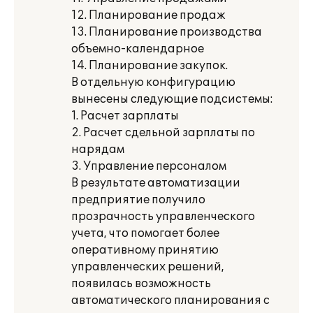
12. Планирование продаж
13. Планирование производства
объемно-календарное
14. Планирование закупок.
В отдельную конфигурацию
вынесены следующие подсистемы:
1. Расчет зарплаты
2. Расчет сдельной зарплаты по
нарядам
3. Управление персоналом
В результате автоматизации
предприятие получило
прозрачность управленческого
учета, что помогает более
оперативному принятию
управленческих решений,
появилась возможность
автоматического планирования с