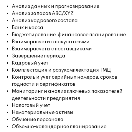
Анализ данных и прогнозирование
Анализ запасов ABC/XYZ
Анализ кадрового состава
Банк и касса
Бюджетирование, финансовое планирование
Взаиморасчеты с покупателями
Взаиморасчеты с поставщиками
Завершение периода
Кадровый учет
Комплектация и разукомплектация ТМЦ
Контроль и учет серийных номеров, сроков
годности и сертификатов
Мониторинг и анализ ключевых показателей
деятельности предприятия
Налоговый учет
Нематериальные активы
Обучение персонала
Объемно-календарное планирование