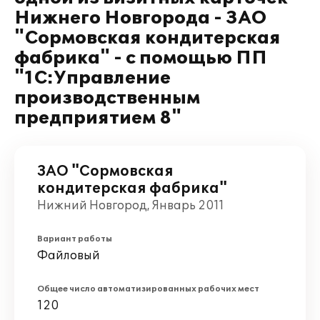
Нижнего Новгорода - ЗАО
"Сормовская кондитерская
фабрика" - с помощью ПП
"1С:Управление
производственным
предприятием 8"
ЗАО "Сормовская
кондитерская фабрика"
Нижний Новгород, Январь 2011
Вариант работы
Файловый
Общее число автоматизированных рабочих мест
120