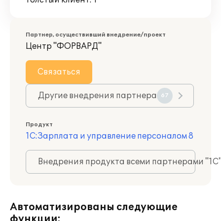
Толстый клиент: 1
Партнер, осуществивший внедрение/проект
Центр "ФОРВАРД"
Связаться
Другие внедрения партнера
67
Продукт
1С:Зарплата и управление персоналом 8
Внедрения продукта всеми партнерами "1С
Автоматизированы следующие
функции: