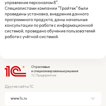
управление персоналом 8".
Специалистами компании "Трайтек" были
проведены установка, внедрение данного
программного продукта, даны начальные
консультации по работе с информационной
системой, проведено обучение пользователей
работе с учётной системой.
Отраслевые
и специализированные решения
1С:Предприятие
Другие сайты 1С