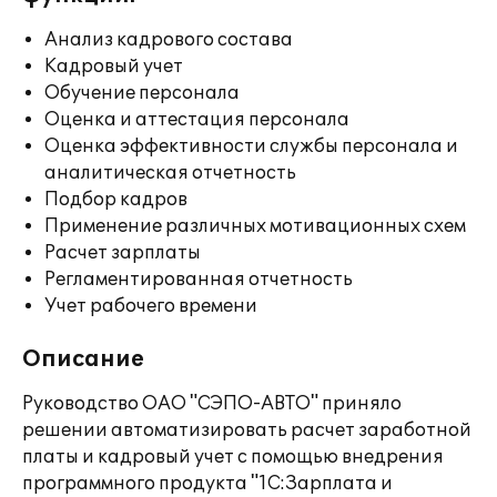
Анализ кадрового состава
Кадровый учет
Обучение персонала
Оценка и аттестация персонала
Оценка эффективности службы персонала и
аналитическая отчетность
Подбор кадров
Применение различных мотивационных схем
Расчет зарплаты
Регламентированная отчетность
Учет рабочего времени
Описание
Руководство ОАО "СЭПО-АВТО" приняло
решении автоматизировать расчет заработной
платы и кадровый учет с помощью внедрения
программного продукта "1С:Зарплата и