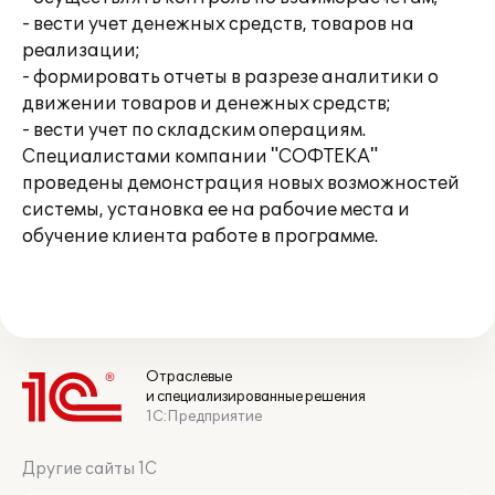
- вести учет денежных средств, товаров на
реализации;
- формировать отчеты в разрезе аналитики о
движении товаров и денежных средств;
- вести учет по складским операциям.
Специалистами компании "СОФТЕКА"
проведены демонстрация новых возможностей
системы, установка ее на рабочие места и
обучение клиента работе в программе.
Отраслевые
и специализированные решения
1С:Предприятие
Другие сайты 1С