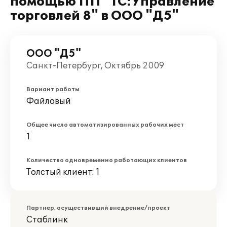
помощью ПП "1С:Управление
торговлей 8" в ООО "Д5"
ООО "Д5"
Санкт-Петербург, Октябрь 2009
Вариант работы
Файловый
Общее число автоматизированных рабочих мест
1
Количество одновременно работающих клиентов
Толстый клиент: 1
Партнер, осуществивший внедрение/проект
Стаблинк