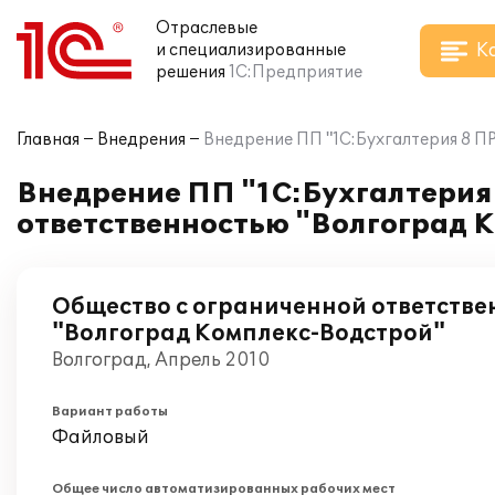
Отраслевые
К
и специализированные
решения
1С:Предприятие
Главная
Внедрения
Внедрение ПП "1С:Бухгалтерия 8 П
Внедрение ПП "1С:Бухгалтерия
ответственностью "Волгоград 
Общество с ограниченной ответстве
"Волгоград Комплекс-Водстрой"
Волгоград, Апрель 2010
Вариант работы
Файловый
Общее число автоматизированных рабочих мест