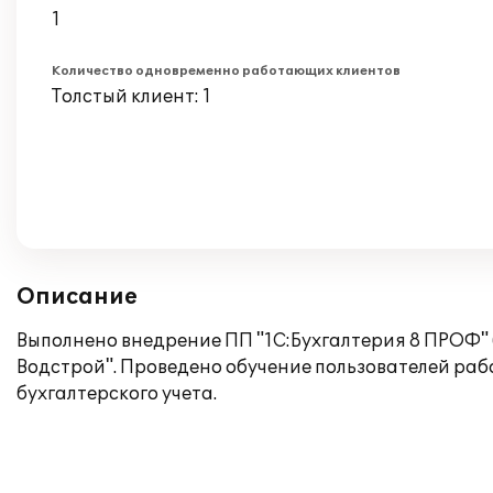
1
Количество одновременно работающих клиентов
Толстый клиент: 1
Описание
Выполнено внедрение ПП "1С:Бухгалтерия 8 ПРОФ" 
Водстрой". Проведено обучение пользователей раб
бухгалтерского учета.