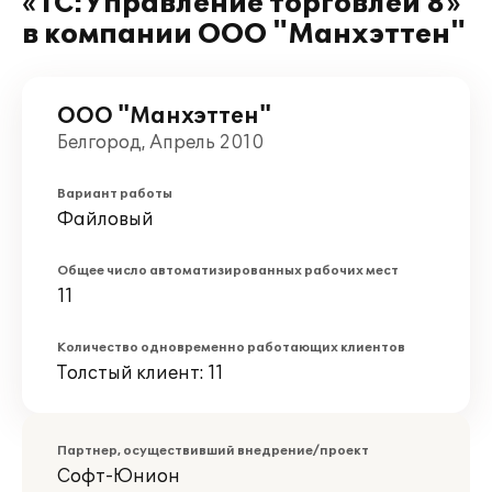
«1С:Управление торговлей 8»
в компании ООО "Манхэттен"
ООО "Манхэттен"
Белгород, Апрель 2010
Вариант работы
Файловый
Общее число автоматизированных рабочих мест
11
Количество одновременно работающих клиентов
Толстый клиент: 11
Партнер, осуществивший внедрение/проект
Софт-Юнион