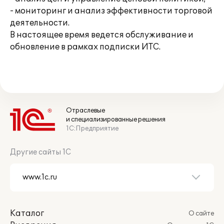
- мониторинг и анализ эффективности торговой
деятельности.
В настоящее время ведется обслуживание и
обновление в рамках подписки ИТС.
Отраслевые
и специализированные решения
1С:Предприятие
Другие сайты 1С
Каталог
О сайте