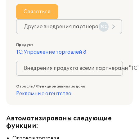
Связаться
Другие внедрения партнера
162
Продукт
1С:Управление торговлей 8
Внедрения продукта всеми партнерами "1С
Отрасль / Функциональная задача
Рекламные агентства
Автоматизированы следующие
функции:
Оптовая торговля