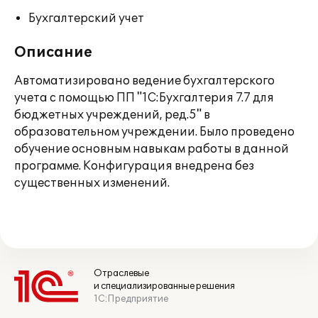
Бухгалтерский учет
Описание
Автоматизировано ведение бухгалтерского
учета с помощью ПП "1С:Бухгалтерия 7.7 для
бюджетных учреждений, ред.5" в
образовательном учреждении. Было проведено
обучение основным навыкам работы в данной
программе. Конфигурация внедрена без
существенных изменений.
Отраслевые
и специализированные решения
1С:Предприятие