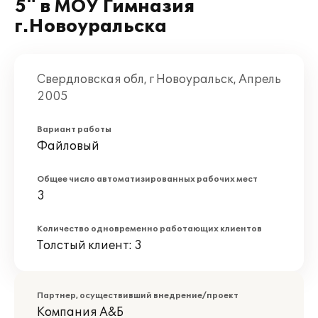
5" в МОУ Гимназия
г.Новоуральска
Свердловская обл, г Новоуральск, Апрель
2005
Вариант работы
Файловый
Общее число автоматизированных рабочих мест
3
Количество одновременно работающих клиентов
Толстый клиент: 3
Партнер, осуществивший внедрение/проект
Компания А&Б