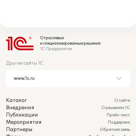
Отраслевые
и специализированные решения
1С:Предприятие
Другие сайты 1С
Каталог
О сайте
Внедрения
О решениях 1С
Публикации
Прайс-лист
Мероприятия
Поддержка
Партнеры
Обратная связь