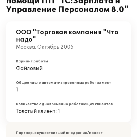
помощи ПП "1С:Зарплата и
Управление Персоналом 8.0"
ООО "Торговая компания "Что
надо"
Москва, Октябрь 2005
Вариант работы
Файловый
Общее число автоматизированных рабочих мест
1
Количество одновременно работающих клиентов
Толстый клиент: 1
Партнер, осуществивший внедрение/проект