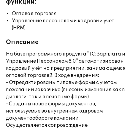
функции:
Оптовая торговля
Управление персоналом и кадровый учет
(HRM)
Описание
На базе программного продукта "1С:Зарплата и
Управление Персоналом 8.0" автоматизирован
кадровый учёт на предприятии, занимающемся
оптовой торговлей. В ходе внедрения:
- Отредактированы типовые формы с учетом
пожеланий заказчика (внесены изменения как в
диалоги, так и в печатные формы)
- Созданы новые формы документов,
используемые во внутреннем кадровом
документообороте компании.
Осуществляется сопровождение.