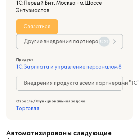
1С:Первый Бит, Москва - м. Шоссе
Энтузиастов
Связаться
Другие внедрения партнера
1553
Продукт
1С:Зарплата и управление персоналом 8
Внедрения продукта всеми партнерами "1С
Отрасль / Функциональная задача
Торговля
Автоматизированы следующие