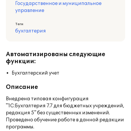
Государственное и муниципальное
управление
Теги
бухгалтерия
Автоматизированы следующие
функции:
Бухгалтерский учет
Описание
Внедрена типовая конфигурация
"1С:Бухгалтерия 7.7 для бюджетных учреждений,
редакция 5" без существенных изменений.
Проведено обучение работе в данной редакции
программы.