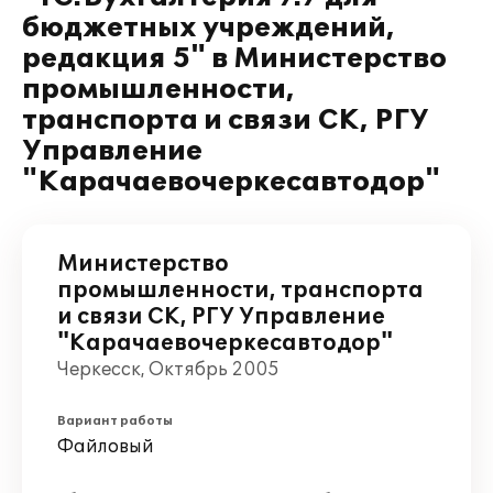
бюджетных учреждений,
редакция 5" в Министерство
промышленности,
транспорта и связи СК, РГУ
Управление
"Карачаевочеркесавтодор"
Министерство
промышленности, транспорта
и связи СК, РГУ Управление
"Карачаевочеркесавтодор"
Черкесск, Октябрь 2005
Вариант работы
Файловый