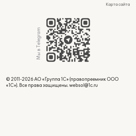
Карта сайта
Мы в Telegram
© 2011-2026 АО «Группа 1С» (правопреемник ООО
«1С»). Все права защищены.
websol@1c.ru