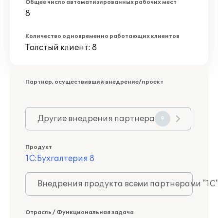
Общее число автоматизированных рабочих мест
8
Количество одновременно работающих клиентов
Толстый клиент: 8
Партнер, осуществивший внедрение/проект
Другие внедрения партнера
9
Продукт
1С:Бухгалтерия 8
Внедрения продукта всеми партнерами "1С
Отрасль / Функциональная задача