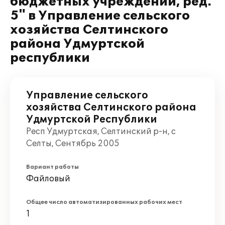
бюджетных учреждений, ред.
5" в Управление сельского
хозяйства Селтинского
района Удмуртской
республики
Управление сельского
хозяйства Селтинского района
Удмуртской Республики
Респ Удмуртская, Селтинский р-н, с
Селты, Сентябрь 2005
Вариант работы
Файловый
Общее число автоматизированных рабочих мест
1