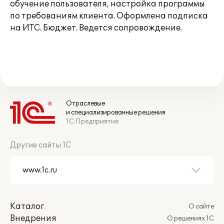
обучение пользователя, настройка программы
по требованиям клиента. Оформлена подписка
на ИТС. Бюджет. Ведется сопровождение.
Отраслевые
и специализированные решения
1С:Предприятие
Другие сайты 1С
Каталог
О сайте
Внедрения
О решениях 1С