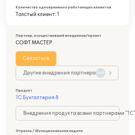
Количество одновременно работающих клиентов
Толстый клиент: 1
Партнер, осуществивший внедрение/проект
СОФТ МАСТЕР
Связаться
Другие внедрения партнера
545
Продукт
1С:Бухгалтерия 8
Внедрения продукта всеми партнерами "1С
Отрасль / Функциональная задача