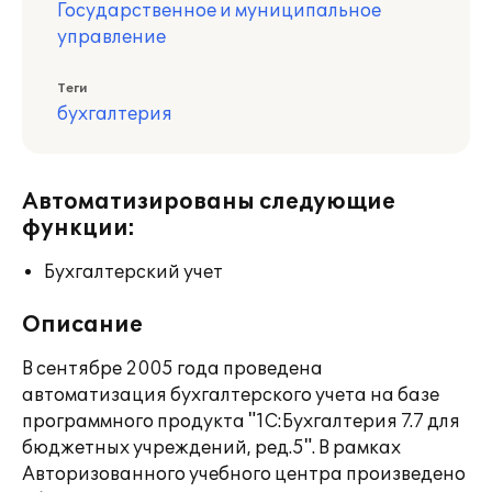
Государственное и муниципальное
управление
Теги
бухгалтерия
Автоматизированы следующие
функции:
Бухгалтерский учет
Описание
В сентябре 2005 года проведена
автоматизация бухгалтерского учета на базе
программного продукта "1С:Бухгалтерия 7.7 для
бюджетных учреждений, ред.5". В рамках
Авторизованного учебного центра произведено