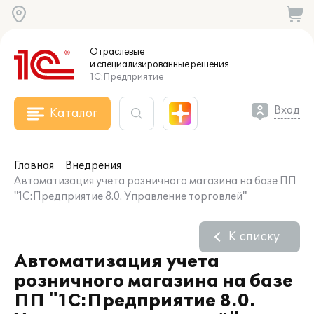
Отраслевые
и специализированные
решения
1С:Предприятие
Вход
Каталог
Главная
Внедрения
Автоматизация учета розничного магазина на базе ПП
"1С:Предприятие 8.0. Управление торговлей"
К списку
Автоматизация учета
розничного магазина на базе
ПП "1С:Предприятие 8.0.