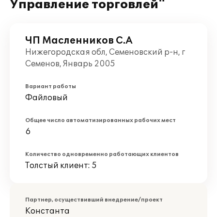
Управление торговлей"
ЧП Масленников С.А
Нижегородская обл, Семеновский р-н, г
Семенов, Январь 2005
Вариант работы
Файловый
Общее число автоматизированных рабочих мест
6
Количество одновременно работающих клиентов
Толстый клиент: 5
Партнер, осуществивший внедрение/проект
Константа