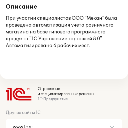
Описание
При участии специалистов ООО "Мекан" была
проведена автоматизация учета розничного
магазина на базе типового программного
продукта "1С:Управление торговлей 8.0".
Автоматизировано 6 рабочих мест.
Отраслевые
и специализированные решения
1С:Предприятие
Другие сайты 1С