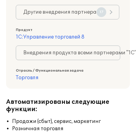
Другие внедрения партнера
17
Продукт
1С:Управление торговлей 8
Внедрения продукта всеми партнерами "1С
Отрасль / Функциональная задача
Торговля
Автоматизированы следующие
функции:
Продажи (сбыт), сервис, маркетинг
Розничная торговля