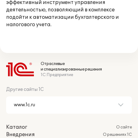
эффективный инструмент управления
деятельностью, позволяющий в комплексе
подойти к автоматизации бухгалтерского и
налогового учета.
Отраслевые
и специализированные решения
1С:Предприятие
Другие сайты 1С
Каталог
О сайте
Внедрения
О решениях 1С