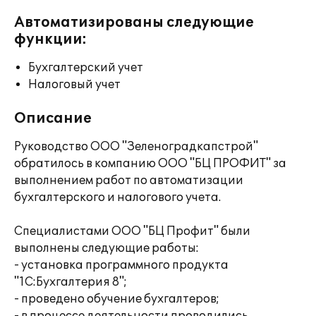
Автоматизированы следующие
функции:
Бухгалтерский учет
Налоговый учет
Описание
Руководство ООО "Зеленоградкапстрой"
обратилось в компанию ООО "БЦ ПРОФИТ" за
выполнением работ по автоматизации
бухгалтерского и налогового учета.
Специалистами ООО "БЦ Профит" были
выполнены следующие работы:
- установка программного продукта
"1С:Бухгалтерия 8";
- проведено обучение бухгалтеров;