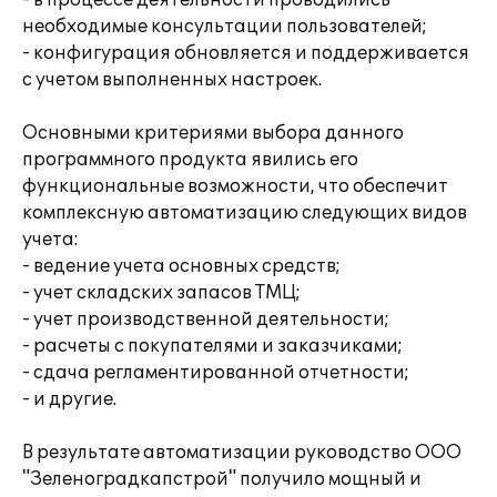
- в процессе деятельности проводились
необходимые консультации пользователей;
- конфигурация обновляется и поддерживается
с учетом выполненных настроек.
Основными критериями выбора данного
программного продукта явились его
функциональные возможности, что обеспечит
комплексную автоматизацию следующих видов
учета:
- ведение учета основных средств;
- учет складских запасов ТМЦ;
- учет производственной деятельности;
- расчеты с покупателями и заказчиками;
- сдача регламентированной отчетности;
- и другие.
В результате автоматизации руководство ООО
"Зеленоградкапстрой" получило мощный и