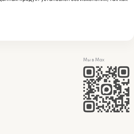
Мы в Max