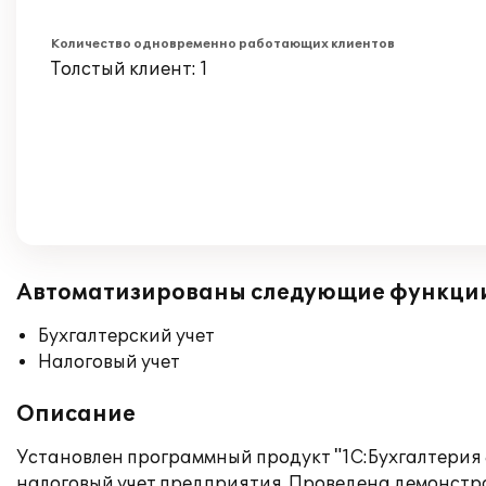
Количество одновременно работающих клиентов
Толстый клиент: 1
Автоматизированы следующие функци
Бухгалтерский учет
Налоговый учет
Описание
Установлен программный продукт "1С:Бухгалтерия 
налоговый учет предприятия. Проведена демонстра