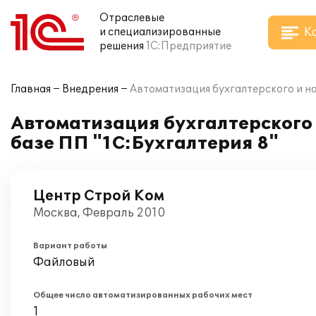
Отраслевые
К
и специализированные
решения
1С:Предприятие
Главная
Внедрения
Автоматизация бухгалтерского и на
Автоматизация бухгалтерского 
базе ПП "1С:Бухгалтерия 8"
Центр Строй Ком
Москва, Февраль 2010
Вариант работы
Файловый
Общее число автоматизированных рабочих мест
1