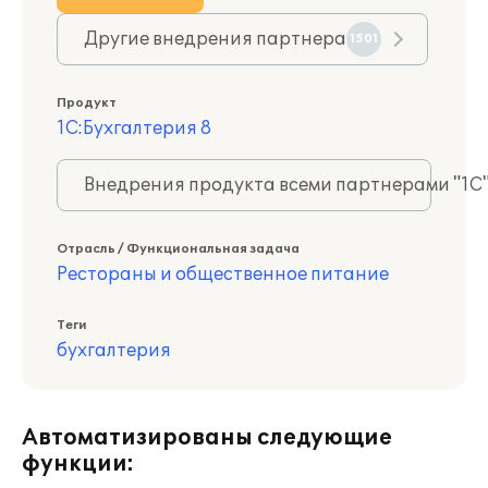
Другие внедрения партнера
1501
Продукт
1С:Бухгалтерия 8
Внедрения продукта всеми партнерами "1С
Отрасль / Функциональная задача
Рестораны и общественное питание
Теги
бухгалтерия
Автоматизированы следующие
функции: