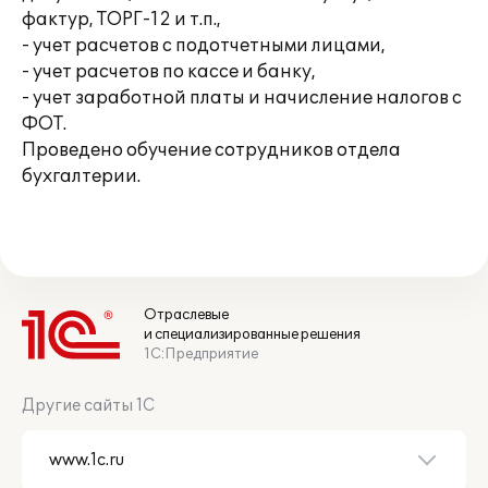
фактур, ТОРГ-12 и т.п.,
- учет расчетов с подотчетными лицами,
- учет расчетов по кассе и банку,
- учет заработной платы и начисление налогов с
ФОТ.
Проведено обучение сотрудников отдела
бухгалтерии.
Отраслевые
и специализированные решения
1С:Предприятие
Другие сайты 1С