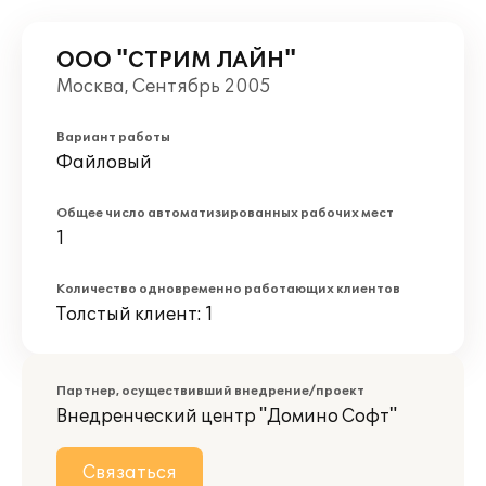
ООО "СТРИМ ЛАЙН"
Москва, Сентябрь 2005
Вариант работы
Файловый
Общее число автоматизированных рабочих мест
1
Количество одновременно работающих клиентов
Толстый клиент: 1
Партнер, осуществивший внедрение/проект
Внедренческий центр "Домино Софт"
Связаться