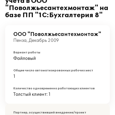
учета в ООО
"Поволжьесантехмонтаж" на
базе ПП "1С:Бухгалтерия 8"
ООО "Поволжьесантехмонтаж"
Пенза, Декабрь 2009
Вариант работы
Файловый
Общее число автоматизированных рабочих мест
1
Количество одновременно работающих клиентов
Толстый клиент: 1
Партнер, осуществивший внедрение/проект