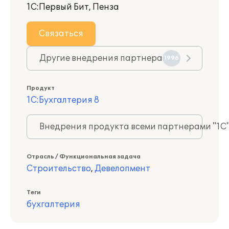
1С:Первый Бит, Пенза
Связаться
Другие внедрения партнера
1996
Продукт
1С:Бухгалтерия 8
Внедрения продукта всеми партнерами "1С
Отрасль / Функциональная задача
Строительство
,
Девелопмент
Теги
бухгалтерия