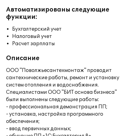
Автоматизированы следующие
функции:
Бухгалтерский учет
Налоговый учет
Расчет зарплаты
Описание
ООО "Поволжьесантехмонтаж" проводит
сантехнические работы, ремонт и установку
систем отопления и водоснабжения.
Специалистами ООО "БИТ основа бизнеса"
были выполнены следующие работы:
- профессиональная демонстрация ПП;
- установка, настройка программного
обеспечения;
- ввод первичных данных;