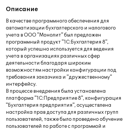
Описание
В качестве программного обеспечения для
автоматизации бухгалтерского и налогового
учета в ООО "Монолит" был предложен
программный продукт "1С:Бухгалтерия 8",
который успешно используется для ведения
учета в организациях различных сфер
деятельности благодаря широким
возможностям настройки конфигурации под
требования заказчика и "дружественному"
интерфейсу.
В процессе внедрения была установлена
платформа "1С:Предприятие 8", конфигурация
"Бухгалтерия предприятия", осуществлена
настройка прав доступа для различных групп
пользователей, также было проведено обучение
пользователей по работе с программой и