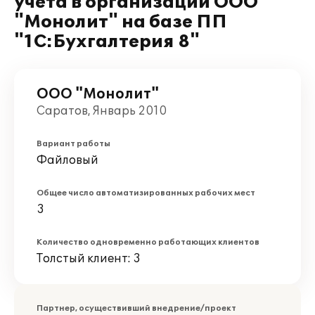
учета в организации ООО
"Монолит" на базе ПП
"1С:Бухгалтерия 8"
ООО "Монолит"
Саратов, Январь 2010
Вариант работы
Файловый
Общее число автоматизированных рабочих мест
3
Количество одновременно работающих клиентов
Толстый клиент: 3
Партнер, осуществивший внедрение/проект