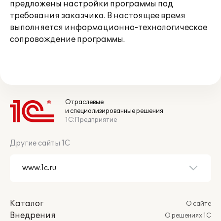
предложены настройки программы под
требования заказчика. В настоящее время
выполняется информационно-технологическое
сопровождение программы.
Отраслевые
и специализированные решения
1С:Предприятие
Другие сайты 1С
Каталог
О сайте
Внедрения
О решениях 1С