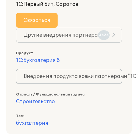
1С:Первый Бит, Саратов
Связаться
Другие внедрения партнера
3626
Продукт
1С:Бухгалтерия 8
Внедрения продукта всеми партнерами "1С
Отрасль / Функциональная задача
Строительство
Теги
бухгалтерия