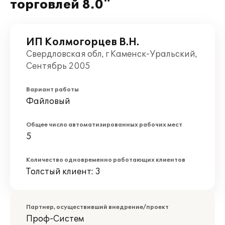
торговлей 8.0"
ИП Колмогорцев В.Н.
Свердловская обл, г Каменск-Уральский,
Сентябрь 2005
Вариант работы
Файловый
Общее число автоматизированных рабочих мест
5
Количество одновременно работающих клиентов
Толстый клиент: 3
Партнер, осуществивший внедрение/проект
Проф-Систем