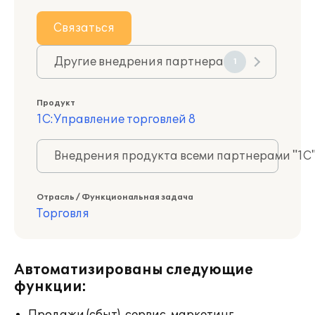
Связаться
Другие внедрения партнера
1
Продукт
1С:Управление торговлей 8
Внедрения продукта всеми партнерами "1С
Отрасль / Функциональная задача
Торговля
Автоматизированы следующие
функции: