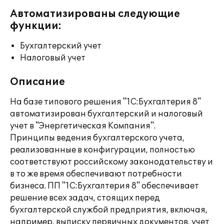
Автоматизированы следующие
функции:
Бухгалтерский учет
Налоговый учет
Описание
На базе типового решения "1С:Бухгалтерия 8"
автоматизирован бухгалтерский и налоговый
учет в "Энергетическая Компания".
Принципы ведения бухгалтерского учета,
реализованные в конфигурации, полностью
соответствуют российскому законодательству и
в то же время обеспечивают потребности
бизнеса. ПП "1С:Бухгалтерия 8" обеспечивает
решение всех задач, стоящих перед
бухгалтерской службой предприятия, включая,
например, выписку первичных документов, учет