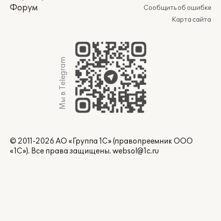
Форум
Сообщить об ошибке
Карта сайта
Мы в Telegram
© 2011-2026 АО «Группа 1С» (правопреемник ООО
«1С»). Все права защищены.
websol@1c.ru