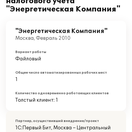
налогового учета
"Энергетическая Компания"
"Энергетическая Компания"
Москва, Февраль 2010
Вариант работы
Файловый
Общее число автоматизированных рабочих мест
1
Количество одновременно работающих клиентов
Толстый клиент: 1
Партнер, осуществивший внедрение/проект
1С:Первый Бит, Москва – Центральный