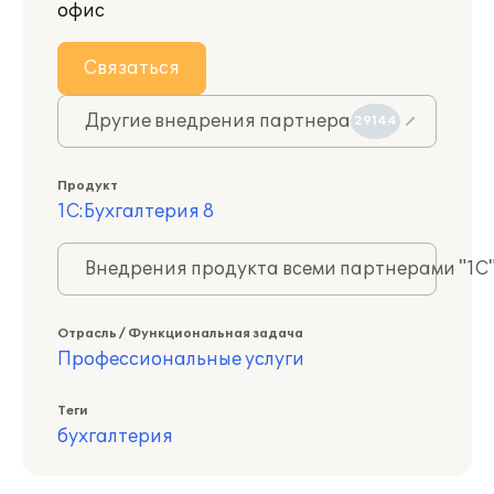
офис
Связаться
Другие внедрения партнера
29144
Продукт
1С:Бухгалтерия 8
Внедрения продукта всеми партнерами "1С
Отрасль / Функциональная задача
Профессиональные услуги
Теги
бухгалтерия