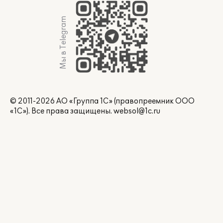
Мы в Telegram
© 2011-2026 АО «Группа 1С» (правопреемник ООО
«1С»). Все права защищены.
websol@1c.ru