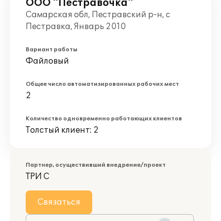
ООО "Пестравочка"
Самарская обл, Пестравский р-н, с
Пестравка, Январь 2010
Вариант работы
Файловый
Общее число автоматизированных рабочих мест
2
Количество одновременно работающих клиентов
Толстый клиент: 2
Партнер, осуществивший внедрение/проект
ТРИ С
Связаться