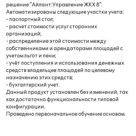
решение "Айлант:Управление ЖКХ 8".
Автоматизированы следующие участки учета:
- паспортный стол;
- расчет стоимости услуг сторонних
организаций;
- распределение этой стоимости между
собственниками и арендаторами площадей с
учетом льгот и пени;
- учёт поступления и использования денежных
средств владельцев площадей по целевому
назначению этих средств;
- бухгалтерский учет.
Данный продукт установлен без изменений, так
как достаточно функциональности типовой
конфигурации.
Проведено первоначальное обучение основам.