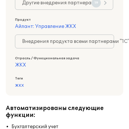
Другие внедрения партнера
19
Продукт
Айлант: Управление ЖКХ
Внедрения продукта всеми партнерами "1С
Отрасль / Функциональная задача
ЖКХ
Теги
жкх
Автоматизированы следующие
функции:
Бухгалтерский учет