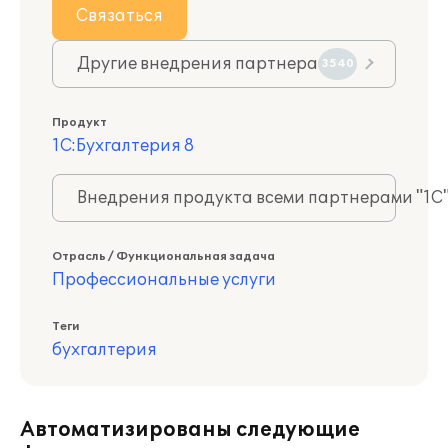
Связаться
Другие внедрения партнера
3540
Продукт
1С:Бухгалтерия 8
Внедрения продукта всеми партнерами "1С
Отрасль / Функциональная задача
Профессиональные услуги
Теги
бухгалтерия
Автоматизированы следующие