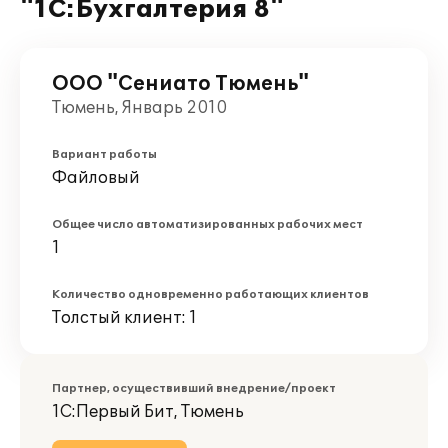
"1С:Бухгалтерия 8"
ООО "Сениато Тюмень"
Тюмень, Январь 2010
Вариант работы
Файловый
Общее число автоматизированных рабочих мест
1
Количество одновременно работающих клиентов
Толстый клиент: 1
Партнер, осуществивший внедрение/проект
1С:Первый Бит, Тюмень