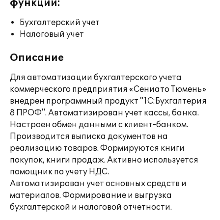
функции:
Бухгалтерский учет
Налоговый учет
Описание
Для автоматизации бухгалтерского учета
коммерческого предприятия «Сениато Тюмень»
внедрен программный продукт "1С:Бухгалтерия
8 ПРОФ". Автоматизирован учет кассы, банка.
Настроен обмен данными с клиент-банком.
Производится выписка документов на
реализацию товаров. Формируются книги
покупок, книги продаж. Активно используется
помощник по учету НДС.
Автоматизирован учет основных средств и
материалов. Формирование и выгрузка
бухгалтерской и налоговой отчетности.