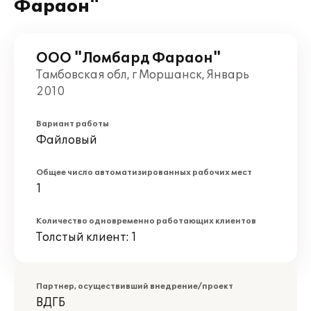
Фараон"
ООО "Ломбард Фараон"
Тамбовская обл, г Моршанск, Январь
2010
Вариант работы
Файловый
Общее число автоматизированных рабочих мест
1
Количество одновременно работающих клиентов
Толстый клиент: 1
Партнер, осуществивший внедрение/проект
ВДГБ