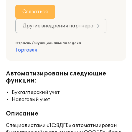
Связаться
Другие внедрения партнера
Отрасль / Функциональная задача
Торговля
Автоматизированы следующие
функции:
Бухгалтерский учет
Налоговый учет
Описание
Специалистами «1С:ВДГБ» автоматизирован