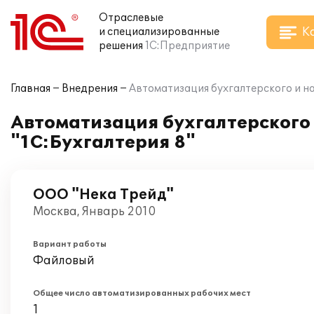
Отраслевые
К
и специализированные
решения
1С:Предприятие
Главная
Внедрения
Автоматизация бухгалтерского и на
Автоматизация бухгалтерского 
"1С:Бухгалтерия 8"
ООО "Нека Трейд"
Москва, Январь 2010
Вариант работы
Файловый
Общее число автоматизированных рабочих мест
1