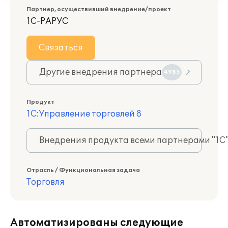
Партнер, осуществивший внедрение/проект
1С-РАРУС
Связаться
Другие внедрения партнера
4985
Продукт
1С:Управление торговлей 8
Внедрения продукта всеми партнерами "1С
Отрасль / Функциональная задача
Торговля
Автоматизированы следующие