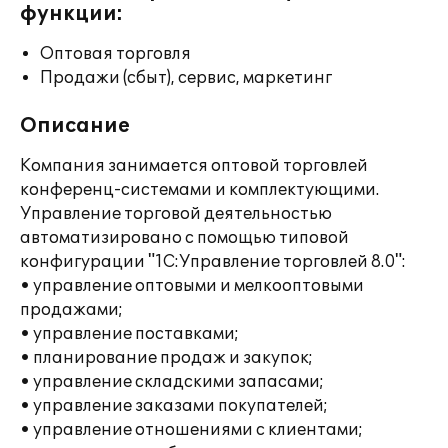
функции:
Оптовая торговля
Продажи (сбыт), сервис, маркетинг
Описание
Компания занимается оптовой торговлей
конференц-системами и комплектующими.
Управление торговой деятельностью
автоматизировано с помощью типовой
конфигурации "1С:Управление торговлей 8.0":
• управление оптовыми и мелкооптовыми
продажами;
• управление поставками;
• планирование продаж и закупок;
• управление складскими запасами;
• управление заказами покупателей;
• управление отношениями с клиентами;