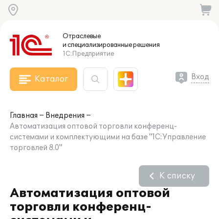
Отраслевые
и специализированные
решения
1С:Предприятие
Вход
Каталог
Главная
Внедрения
Автоматизация оптовой торговли конференц-
системами и комплектующими на базе "1С:Управление
торговлей 8.0"
К списку
Автоматизация оптовой
торговли конференц-