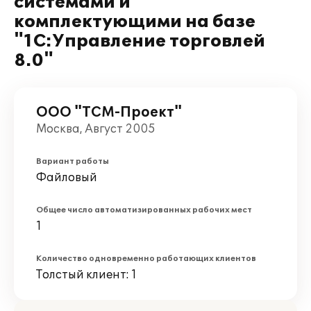
системами и
комплектующими на базе
"1С:Управление торговлей
8.0"
ООО "ТСМ-Проект"
Москва, Август 2005
Вариант работы
Файловый
Общее число автоматизированных рабочих мест
1
Количество одновременно работающих клиентов
Толстый клиент: 1