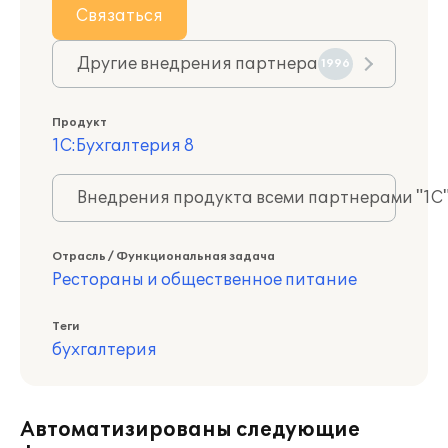
Связаться
Другие внедрения партнера
1996
Продукт
1С:Бухгалтерия 8
Внедрения продукта всеми партнерами "1С
Отрасль / Функциональная задача
Рестораны и общественное питание
Теги
бухгалтерия
Автоматизированы следующие