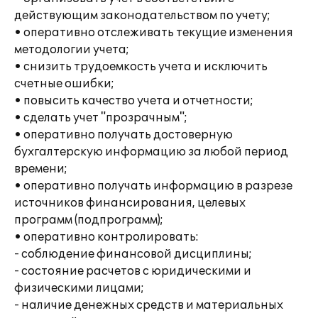
действующим законодательством по учету;
• оперативно отслеживать текущие изменения
методологии учета;
• снизить трудоемкость учета и исключить
счетные ошибки;
• повысить качество учета и отчетности;
• сделать учет "прозрачным";
• оперативно получать достоверную
бухгалтерскую информацию за любой период
времени;
• оперативно получать информацию в разрезе
источников финансирования, целевых
программ (подпрограмм);
• оперативно контролировать:
- соблюдение финансовой дисциплины;
- состояние расчетов с юридическими и
физическими лицами;
- наличие денежных средств и материальных