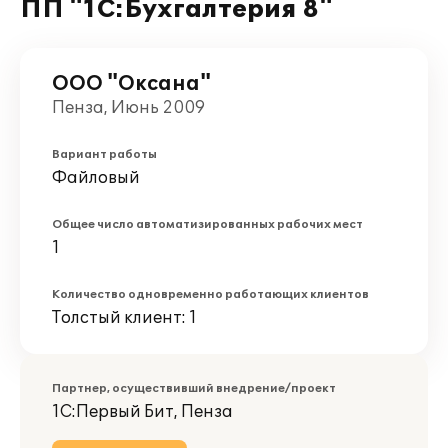
ПП "1С:Бухгалтерия 8"
ООО "Оксана"
Пенза, Июнь 2009
Вариант работы
Файловый
Общее число автоматизированных рабочих мест
1
Количество одновременно работающих клиентов
Толстый клиент: 1
Партнер, осуществивший внедрение/проект
1С:Первый Бит, Пенза