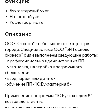
функции:
Бухгалтерский учет
Налоговый учет
Расчет зарплаты
Описание
ООО "Оксана" - небольшое кафе в центре
города. Специалистами ООО "БИТ основа
бизнеса" были выполнены следующие работы:
- профессиональная демонстрация ПП
- установка, настройка программного
обеспечения;
- ввод первичных данных
-обучение ПП «1С:Бухгалтерия 8»,
Применение программы "1С:Бухгалтерия 8"
позволило клиенту:
• организовать учет в соответствии с