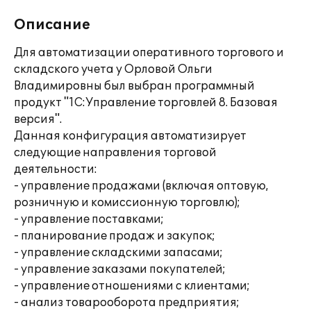
Описание
Для автоматизации оперативного торгового и
складского учета у Орловой Ольги
Владимировны был выбран программный
продукт "1С:Управление торговлей 8. Базовая
версия".
Данная конфигурация автоматизирует
следующие направления торговой
деятельности:
- управление продажами (включая оптовую,
розничную и комиссионную торговлю);
- управление поставками;
- планирование продаж и закупок;
- управление складскими запасами;
- управление заказами покупателей;
- управление отношениями с клиентами;
- анализ товарооборота предприятия;