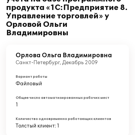
продукта «1С:Предприятие 8.
Управление торговлей» у
Орловой Ольги
Владимировны
Орлова Ольга Владимировна
Санкт-Петербург, Декабрь 2009
Вариант работы
Файловый
Общее число автоматизированных рабочих мест
1
Количество одновременно работающих клиентов
Толстый клиент: 1