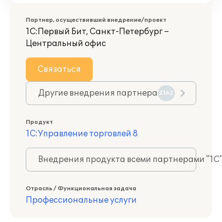
Партнер, осуществивший внедрение/проект
1С:Первый Бит, Санкт-Петербург –
Центральный офис
Связаться
Другие внедрения партнера
2162
Продукт
1С:Управление торговлей 8
Внедрения продукта всеми партнерами "1С
Отрасль / Функциональная задача
Профессиональные услуги