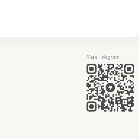
Мы в Telegram