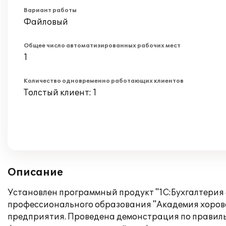
Вариант работы
Файловый
Общее число автоматизированных рабочих мест
1
Количество одновременно работающих клиентов
Толстый клиент: 1
Описание
Установлен программный продукт "1С:Бухгалтерия
профессионального образования "Академия хоровог
предприятия. Проведена демонстрация по правильн