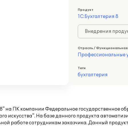
Продукт
1С:Бухгалтерия 8
Внедрения продук
Отрасль / Функциональная
Профессиональные у
Теги
бухгалтерия
 8" на ПК компании Федеральное государственное о
о искусства". На базе данного продукта автоматизи
ой работе сотрудникам заказчика. Данный продукт 