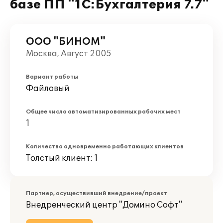
базе ПП "1С:Бухгалтерия 7.7"
ООО "БИНОМ"
Москва, Август 2005
Вариант работы
Файловый
Общее число автоматизированных рабочих мест
1
Количество одновременно работающих клиентов
Толстый клиент: 1
Партнер, осуществивший внедрение/проект
Внедренческий центр "Домино Софт"