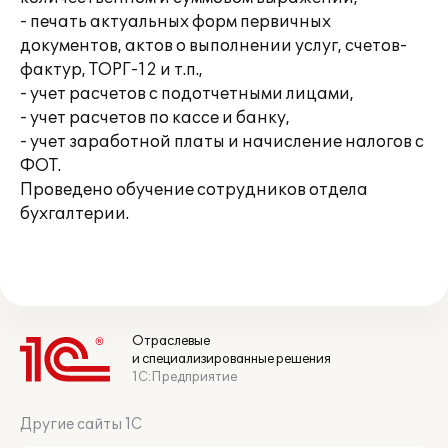
- печать актуальных форм первичных
документов, актов о выполнении услуг, счетов-
фактур, ТОРГ-12 и т.п.,
- учет расчетов с подотчетными лицами,
- учет расчетов по кассе и банку,
- учет заработной платы и начисление налогов с
ФОТ.
Проведено обучение сотрудников отдела
бухгалтерии.
Отраслевые
и специализированные решения
1С:Предприятие
Другие сайты 1С