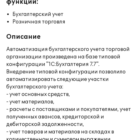
функции:
Бухгалтерский учет
Розничная торговля
Описание
Автоматизация бухгалтерского учета торговой
организации произведена на базе типовой
конфигурации "1С:Бухгалтерия 7.7".
Внедрение типовой конфигурации позволило
автоматизировать следующие участки
бухгалтерского учета:
- учет основных средств,
- учет материалов,
- расчеты с поставщиками и покупателями, учет
полученных авансов, кредиторской и
дебиторской задолженности,
- учет товаров и материалов на складах в
количественном и суммовом выражении,