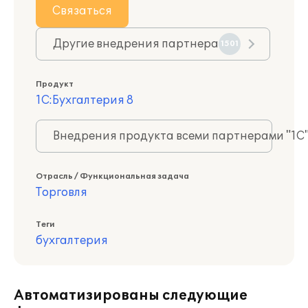
Связаться
Другие внедрения партнера
1501
Продукт
1С:Бухгалтерия 8
Внедрения продукта всеми партнерами "1С
Отрасль / Функциональная задача
Торговля
Теги
бухгалтерия
Автоматизированы следующие