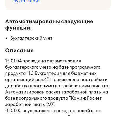
бухгалтерия
Автоматизированы следующие
функции:
Бухгалтерский учет
Описание
15.01.04 проведена автоматизация
бухгалтерского учета на базе программного
продукта "1С:Бухгалтерия для бюджетных
организаций ред.4". Произведена настройка и
доработка программы по требованиям клиента.
Автоматизирован расчет заработной платы на
базе программного продукта "Камин: Расчет
заработной платы 2.0".
01.01.05 осуществлен переход на новый план