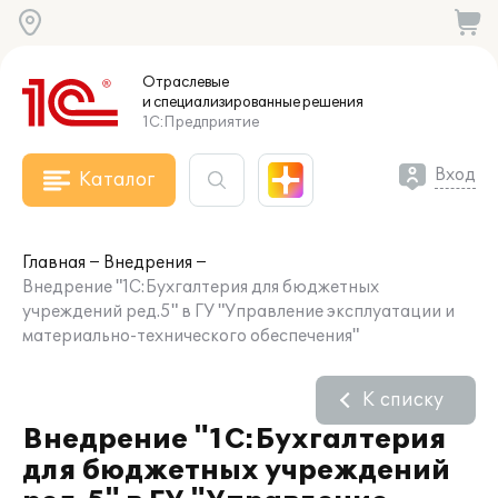
Отраслевые
и специализированные
решения
1С:Предприятие
Вход
Каталог
Главная
Внедрения
Внедрение "1С:Бухгалтерия для бюджетных
учреждений ред.5" в ГУ "Управление эксплуатации и
материально-технического обеспечения"
К списку
Внедрение "1С:Бухгалтерия
для бюджетных учреждений