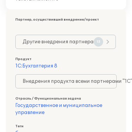
Партнер, осуществивший внедрение/проект
Другие внедрения партнера
15
Продукт
1С:Бухгалтерия 8
Внедрения продукта всеми партнерами "1С
Отрасль / Функциональная задача
Государственное и муниципальное
управление
Теги