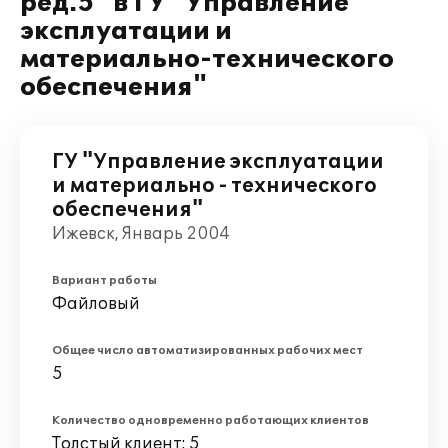
ред.5" в ГУ "Управление
эксплуатации и
материально-технического
обеспечения"
ГУ "Управление эксплуатации
и материально - технического
обеспечения"
Ижевск, Январь 2004
Вариант работы
Файловый
Общее число автоматизированных рабочих мест
5
Количество одновременно работающих клиентов
Толстый клиент: 5