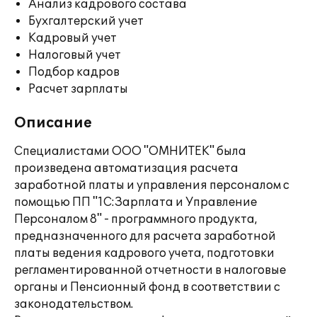
Анализ кадрового состава
Бухгалтерский учет
Кадровый учет
Налоговый учет
Подбор кадров
Расчет зарплаты
Описание
Специалистами ООО "ОМНИТЕК" была
произведена автоматизация расчета
заработной платы и управления персоналом с
помощью ПП "1С:Зарплата и Управление
Персоналом 8" - программного продукта,
предназначенного для расчета заработной
платы ведения кадрового учета, подготовки
регламентированной отчетности в налоговые
органы и Пенсионный фонд в соответствии с
законодательством.