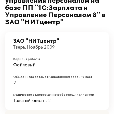
управления персоналом на
базе ПП "1С:Зарплата и
Управление Персоналом 8" в
ЗАО "НИТцентр"
ЗАО "НИТцентр"
Тверь, Ноябрь 2009
Вариант работы
Файловый
Общее число автоматизированных рабочих мест
2
Количество одновременно работающих клиентов
Толстый клиент: 2