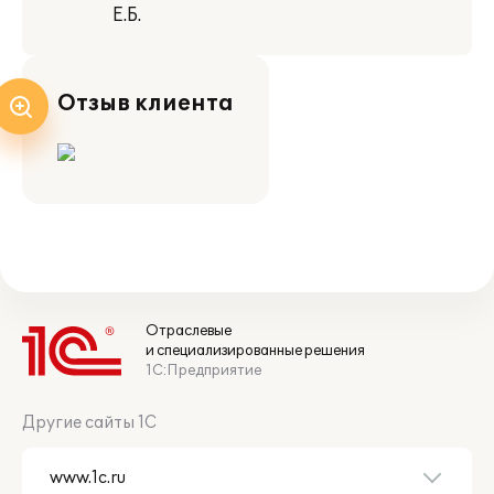
Е.Б.
Отзыв клиента
Отраслевые
и специализированные решения
1С:Предприятие
Другие сайты 1С