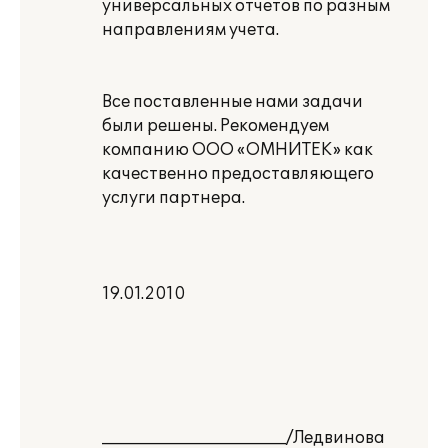
универсальных отчетов по разным
направлениям учета.
Все поставленные нами задачи
были решены. Рекомендуем
компанию ООО «ОМНИТЕК» как
качественно предоставляющего
услуги партнера.
19.01.2010
_______________________/Ледвинова