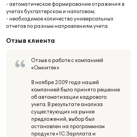
- автоматическое формирование отражения в
учетах бухгалтерском и налоговом;
- необходимое количество универсальных
отчетов по разным направлениям учета.
Отзыв клиента
Отзыв о работе с компанией
«Омнитек»
В ноябре 2009 года нашей
компанией было принято решение
об автоматизации кадрового
учета. В результате анализа
существующих на рынке
предложений, выбор был
остановлен на программном
продукте «1С:Зарплата и