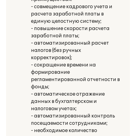
- совмещение кадрового учета и
расчета заработной платы в
единую целостную систему;
- повышение скорости расчета
заработной платы;
- автоматизированный расчет
налогов (без ручных
корректировок);
- сокращение времени на
формирование
регламентированной отчетности в
фонды;
- автоматическое отражение
данных в бухгалтерском и
налоговом учетах;
- автоматизированный контроль
посещаемости сотрудниками;
- необходимое количество