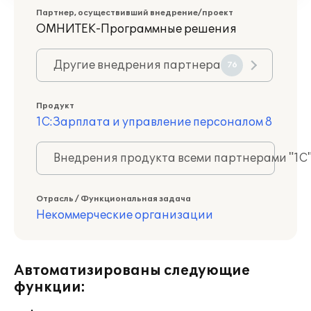
Партнер, осуществивший внедрение/проект
ОМНИТЕК-Программные решения
Другие внедрения партнера
76
Продукт
1С:Зарплата и управление персоналом 8
Внедрения продукта всеми партнерами "1С
Отрасль / Функциональная задача
Некоммерческие организации
Автоматизированы следующие
функции: