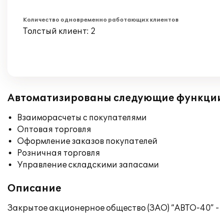
Количество одновременно работающих клиентов
Толстый клиент: 2
Автоматизированы следующие функци
Взаиморасчеты с покупателями
Оптовая торговля
Оформление заказов покупателей
Розничная торговля
Управление складскими запасами
Описание
Закрытое акционерное общество (ЗАО) “АВТО-40” -