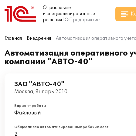
Отраслевые
К
и специализированные
решения
1С:Предприятие
Главная
Внедрения
Автоматизация оперативного учета
Автоматизация оперативного уч
компании "АВТО-40"
ЗАО "АВТО-40"
Москва, Январь 2010
Вариант работы
Файловый
Общее число автоматизированных рабочих мест
2