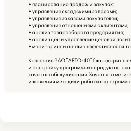
• планирование продаж и закупок;
• управление складскими запасами;
• управление заказами покупателей;
• управление отношениями с клиентами;
• анализ товарооборота предприятия;
• анализ цен и управление ценовой полит
• мониторинг и анализ эффективности то
Коллектив ЗАО "АВТО-40" благодарит сп
и настройку программных продуктов, ок
качество обслуживания. Хочется отметит
изложения методики работы с программа