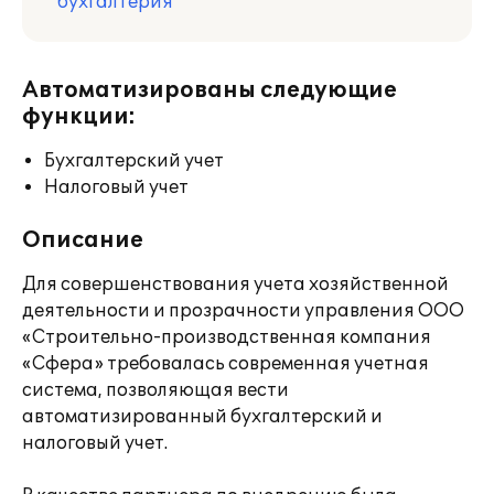
бухгалтерия
Автоматизированы следующие
функции:
Бухгалтерский учет
Налоговый учет
Описание
Для совершенствования учета хозяйственной
деятельности и прозрачности управления ООО
«Строительно-производственная компания
«Сфера» требовалась современная учетная
система, позволяющая вести
автоматизированный бухгалтерский и
налоговый учет.