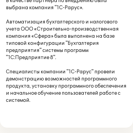
В качестве партнера по внедрению была
выбрана компания "1С-Рарус».
Автоматизация бухгалтерского и налогового
учета ООО «Строительно-производственная
компания «Сфера» была выполнена на базе
типовой конфигурации "Бухгалтерия
предприятия" системы программ
"1С:Предприятие 8".
Специалисты компании "1С-Рарус" провели
демонстрацию возможностей программного
продукта, установку программного обеспечения
и начальное обучение пользователей работе с
системой.