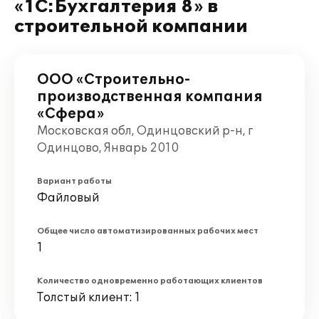
«1С:Бухгалтерия 8» в
строительной компании
ООО «Строительно-
производственная компания
«Сфера»
Московская обл, Одинцовский р-н, г
Одинцово, Январь 2010
Вариант работы
Файловый
Общее число автоматизированных рабочих мест
1
Количество одновременно работающих клиентов
Толстый клиент: 1