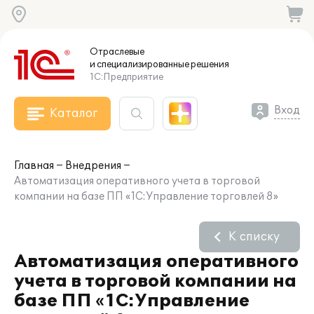
Отраслевые
и специализированные
решения
1С:Предприятие
Вход
Каталог
Главная
Внедрения
Автоматизация оперативного учета в торговой
компании на базе ПП «1С:Управление торговлей 8»
К списку
Автоматизация оперативного
учета в торговой компании на
базе ПП «1С:Управление