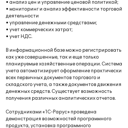
• анализ цен и управление ценовой политикой;
• мониторинг и анализ эффективности торговой
деятельности
• управление денежными средствами;
• учет коммерческих затрат;
• учет НДС.
В информационной базе можно регистрировать
как уже совершенные, так и еще только
планируемые хозяйственные операции. Система
учета автоматизирует оформление практически
всех первичных документов торгового и
складского учета, а также документов движения
денежных средств. Существует возможность
получения различных аналитических отчетов.
Сотрудниками «1С-Рарус» проведена
демонстрация возможностей программного
продукта, установка программного