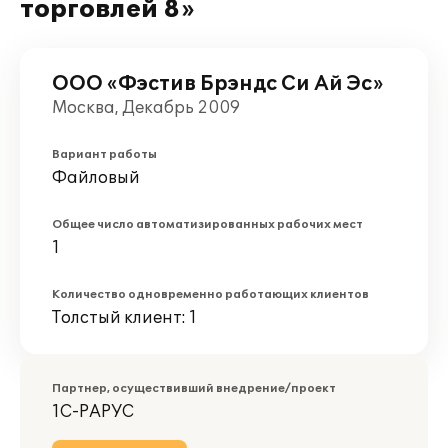
торговлей 8»
ООО «Фэстив Брэндс Си Ай Эс»
Москва, Декабрь 2009
Вариант работы
Файловый
Общее число автоматизированных рабочих мест
1
Количество одновременно работающих клиентов
Толстый клиент: 1
Партнер, осуществивший внедрение/проект
1С-РАРУС