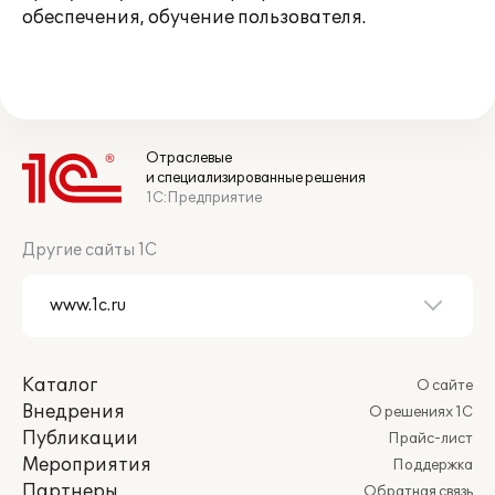
обеспечения, обучение пользователя.
Отраслевые
и специализированные решения
1С:Предприятие
Другие сайты 1С
Каталог
О сайте
Внедрения
О решениях 1С
Публикации
Прайс-лист
Мероприятия
Поддержка
Партнеры
Обратная связь