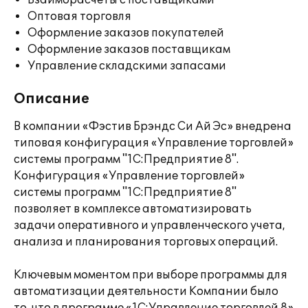
Взаиморасчеты с поставщиками
Оптовая торговля
Оформление заказов покупателей
Оформление заказов поставщикам
Управление складскими запасами
Описание
В компании «Фэстив Брэндс Си Ай Эс» внедрена
типовая конфигурация «Управление торговлей»
системы программ "1С:Предприятие 8".
Конфигурация «Управление торговлей»
системы программ "1С:Предприятие 8"
позволяет в комплексе автоматизировать
задачи оперативного и управленческого учета,
анализа и планирования торговых операций.
Ключевым моментом при выборе программы для
автоматизации деятельности Компании было