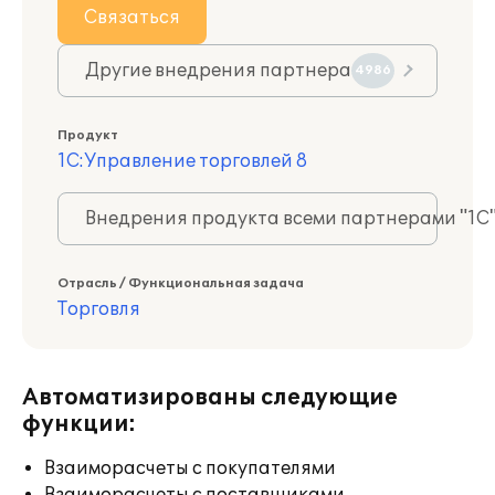
Связаться
Другие внедрения партнера
4986
Продукт
1С:Управление торговлей 8
Внедрения продукта всеми партнерами "1С
Отрасль / Функциональная задача
Торговля
Автоматизированы следующие
функции:
Взаиморасчеты с покупателями