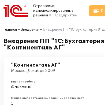
Отраслевые
К
и специализированные
решения
1С:Предприятие
Главная
Внедрения
Внедрение ПП "1С:Бухгалтерия 8" д
Внедрение ПП "1С:Бухгалтерия
"Континенталь АГ"
"Континенталь АГ"
Москва, Декабрь 2009
Вариант работы
Файловый
Общее число автоматизированных рабочих мест
5