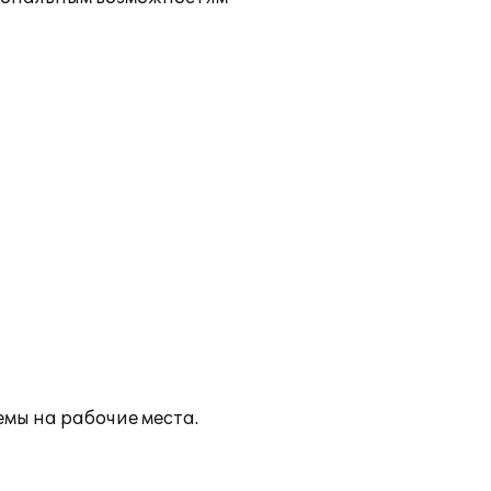
емы на рабочие места.