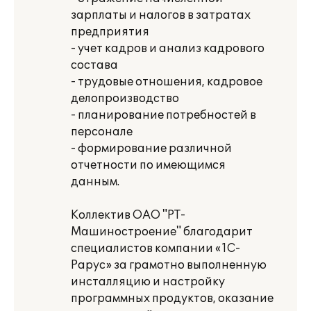
зарплаты и налогов в затратах
предприятия
- учет кадров и анализ кадрового
состава
- трудовые отношения, кадровое
делопроизводство
- планирование потребностей в
персонале
- формирование различной
отчетности по имеющимся
данным.
Коллектив ОАО "РТ-
Машиностроение" благодарит
специалистов компании «1С-
Рарус» за грамотно выполненную
инсталляцию и настройку
программных продуктов, оказание