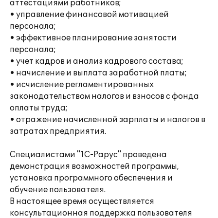
аттестациями работников;
• управление финансовой мотивацией
персонала;
• эффективное планирование занятости
персонала;
• учет кадров и анализ кадрового состава;
• начисление и выплата заработной платы;
• исчисление регламентированных
законодательством налогов и взносов с фонда
оплаты труда;
• отражение начисленной зарплаты и налогов в
затратах предприятия.
Специалистами "1С-Рарус" проведена
демонстрация возможностей программы,
установка программного обеспечения и
обучение пользователя.
В настоящее время осуществляется
консультационная поддержка пользователя