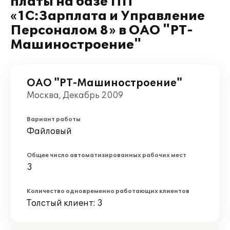
платы на базе ПП
«1С:Зарплата и Управление
Персоналом 8» в ОАО "РТ-
Машиностроение"
ОАО "РТ-Машиностроение"
Москва, Декабрь 2009
Вариант работы
Файловый
Общее число автоматизированных рабочих мест
3
Количество одновременно работающих клиентов
Толстый клиент: 3