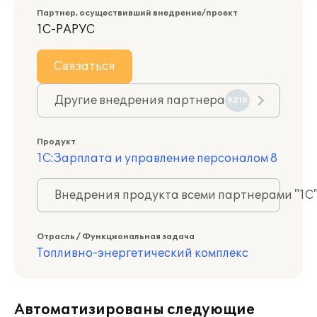
Партнер, осуществивший внедрение/проект
1С-РАРУС
Связаться
Другие внедрения партнера
9216
Продукт
1С:Зарплата и управление персоналом 8
Внедрения продукта всеми партнерами "1С
Отрасль / Функциональная задача
Топливно-энергетический комплекс
Автоматизированы следующие