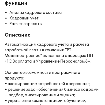
функции:
Анализ кадрового состава
Кадровый учет
Расчет зарплаты
Описание
Автоматизация кадрового учета и расчета
заработной платы в компании "РТ-
Машиностроение" выполнена с помощью ПП
«1С:Зарплата и Управление Персоналом 8».
Основные возможности программного
продукта:
• планирование потребностей в персонале;
• решение задач обеспечения бизнеса кадрами
— подбор, анкетирование и оценка;
• управление компетенциями, обучением,