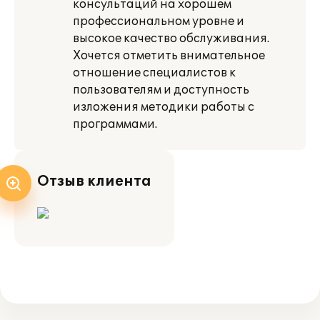
консультаций на хорошем
профессиональном уровне и
высокое качество обслуживания.
Хочется отметить внимательное
отношение специалистов к
пользователям и доступность
изложения методики работы с
программами.
Отзыв клиента