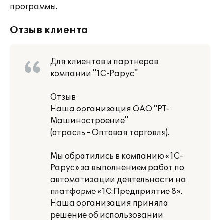
программы.
Отзыв клиента
Для клиентов и партнеров
компании "1С-Рарус"
Отзыв
Наша организация ОАО "РТ-
Машиностроение"
(отрасль - Оптовая торговля).
Мы обратились в компанию «1С-
Рарус» за выполнением работ по
автоматизации деятельности на
платформе «1С:Предприятие 8».
Наша организация приняла
решение об использовании