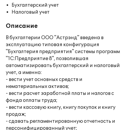
Бухгалтерский учет
Налоговый учет
Описание
В бухгалтерии ООО "Астрэнд" введена в
эксплуатацию типовая конфигурация
"Бухгалтерия предприятия" системы программ
"1С:Предприятие 8", позволившая
автоматизировать бухгалтерский и налоговый
учет, а именно:
- вести учет основных средств и
нематериальных активов;
- вести расчет заработной платы и налогов с
фонда оплаты труда;
- вести кассовую книгу, книгу покупок и книгу
продаж;
- сдавать регламентированную отчетность и
персонифицированный учет;