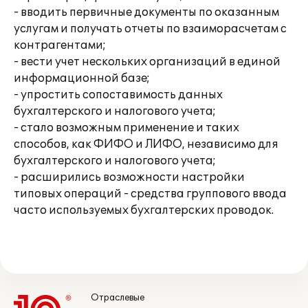
- вводить первичные документы по оказанным
услугам и получать отчеты по взаиморасчетам с
контрагентами;
- вести учет нескольких организаций в единой
информационной базе;
- упростить сопоставимость данных
бухгалтерского и налогового учета;
- стало возможным применение и таких
способов, как ФИФО и ЛИФО, независимо для
бухгалтерского и налогового учета;
- расширились возможности настройки
типовых операций - средства группового ввода
часто используемых бухгалтерских проводок.
Отраслевые