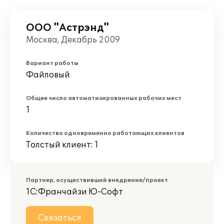
ООО "Астрэнд"
Москва, Декабрь 2009
Вариант работы
Файловый
Общее число автоматизированных рабочих мест
1
Количество одновременно работающих клиентов
Толстый клиент: 1
Партнер, осуществивший внедрение/проект
1С:Франчайзи Ю-Софт
Связаться