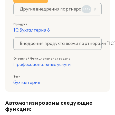
Другие внедрения партнера
3552
Продукт
1С:Бухгалтерия 8
Внедрения продукта всеми партнерами "1С
Отрасль / Функциональная задача
Профессиональные услуги
Теги
бухгалтерия
Автоматизированы следующие
функции: