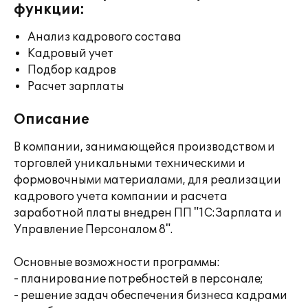
функции:
Анализ кадрового состава
Кадровый учет
Подбор кадров
Расчет зарплаты
Описание
В компании, занимающейся производством и
торговлей уникальными техническими и
формовочными материалами, для реализации
кадрового учета компании и расчета
заработной платы внедрен ПП "1С:Зарплата и
Управление Персоналом 8".
Основные возможности программы:
- планирование потребностей в персонале;
- решение задач обеспечения бизнеса кадрами