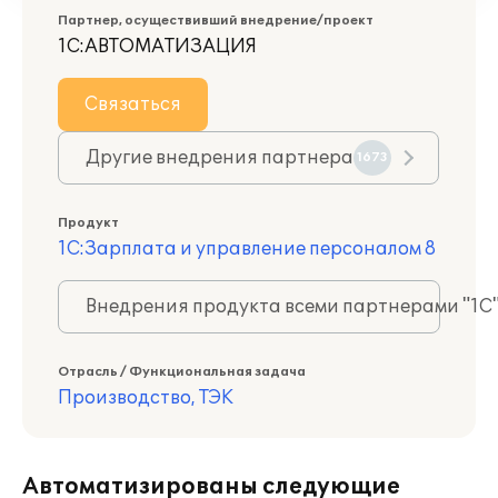
Партнер, осуществивший внедрение/проект
1С:АВТОМАТИЗАЦИЯ
Связаться
Другие внедрения партнера
1673
Продукт
1С:Зарплата и управление персоналом 8
Внедрения продукта всеми партнерами "1С
Отрасль / Функциональная задача
Производство, ТЭК
Автоматизированы следующие