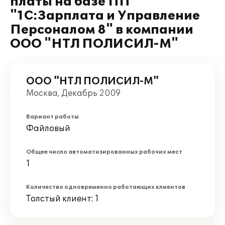
платы на базе ПП
"1С:Зарплата и Управление
Персоналом 8" в компании
ООО "НТЛ ПОЛИСИЛ-М"
ООО "НТЛ ПОЛИСИЛ-М"
Москва, Декабрь 2009
Вариант работы
Файловый
Общее число автоматизированных рабочих мест
1
Количество одновременно работающих клиентов
Толстый клиент: 1