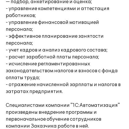
— подбор, анкетирование и оценка;
- управление компетенциями и аттестация
работников;
- управление финансовой мотивацией
персонала;
- эффективное планирование занятости
персонала;
- учет кадров и анализ кадрового состава;
- расчет заработной платы персонала;
- исчисление регламентированных
законодательством налогов и взносов с фонда
оплаты труда;
- отражение начисленной зарплаты и налогов в
затратах предприятия.
Специалистами компании "1С:Автоматизация"
произведены внедрение программы и
первоначальное обучение сотрудников
компании Заказчика работе в ней.