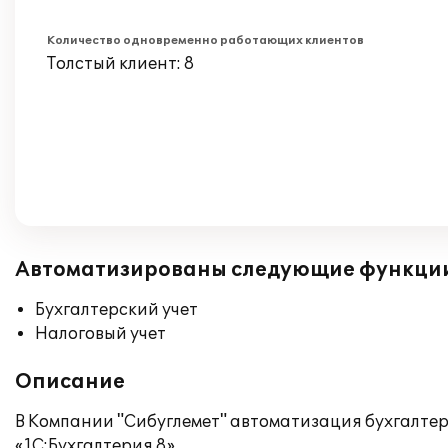
Количество одновременно работающих клиентов
Толстый клиент: 8
Автоматизированы следующие функци
Бухгалтерский учет
Налоговый учет
Описание
В Компании "Сибуглемет" автоматизация бухгалтер
«1С:Бухгалтерия 8».