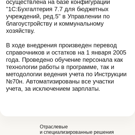
осуществлена на базе конфигурации
"1С:Бухгалтерия 7.7 для бюджетных
учреждений, ред.5" в Управлении по
благоустройству и коммунальному
хозяйству.
В ходе внедрения произведен перевод
справочников и остатков на 1 января 2005
года. Проведено обучение персонала как
технологии работы в программе, так и
методологии ведения учета по Инструкции
№70н. Автоматизированы все участки
учета, за исключением зарплаты.
Отраслевые
и специализированные решения