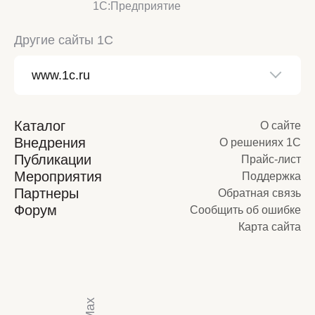
1С:Предприятие
Другие сайты 1С
Каталог
О сайте
Внедрения
О решениях 1С
Публикации
Прайс-лист
Мероприятия
Поддержка
Партнеры
Обратная связь
Форум
Сообщить об ошибке
Карта сайта