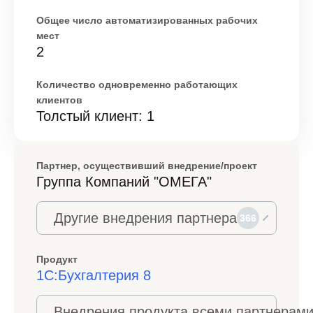
Общее число автоматизированных рабочих
мест
2
Количество одновременно работающих
клиентов
Толстый клиент: 1
Партнер, осуществивший внедрение/проект
Группа Компаний "ОМЕГА"
Другие внедрения партнера
366
Продукт
1С:Бухгалтерия 8
Внедрения продукта всеми партнерами