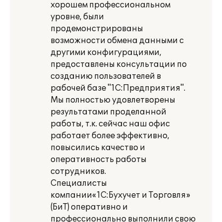
хорошем профессиональном
уровне, были
продемонстрированы
возможности обмена данными с
другими конфигурациями,
предоставлены консультации по
созданию пользователей в
рабочей базе "1С:Предприятия".
Мы полностью удовлетворены
результатами проделанной
работы, т.к. сейчас наш офис
работает более эффективно,
повысились качество и
оперативность работы
сотрудников.
Специалисты
компании«1С:Бухучет и Торговля»
(БиТ) оперативно и
профессионально выполнили свою