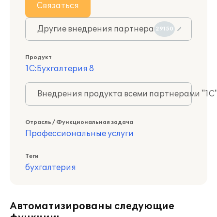
Связаться
Другие внедрения партнера
29150
Продукт
1С:Бухгалтерия 8
Внедрения продукта всеми партнерами "1С
Отрасль / Функциональная задача
Профессиональные услуги
Теги
бухгалтерия
Автоматизированы следующие