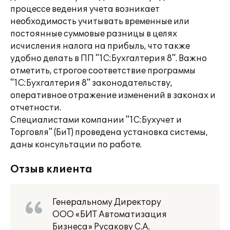
процессе ведения учета возникает
необходимость учитывать временные или
постоянные суммовые разницы в целях
исчисления налога на прибыль, что также
удобно делать в ПП "1С:Бухгалтерия 8". Важно
отметить, строгое соответствие программы
"1С:Бухгалтерия 8" законодательству,
оперативное отражение изменений в законах и
отчетности.
Специалистами компании "1С:Бухучет и
Торговля" (БиТ) проведена установка системы,
даны консультации по работе.
Отзыв клиента
Генеральному Директору
ООО «БИТ Автоматизация
Бизнеса» Русакову С.А.