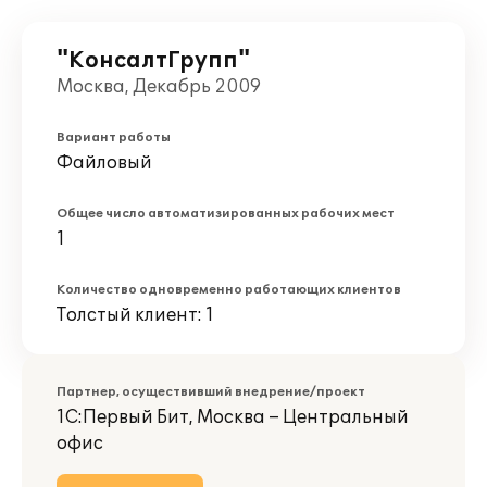
"КонсалтГрупп"
Москва, Декабрь 2009
Вариант работы
Файловый
Общее число автоматизированных рабочих мест
1
Количество одновременно работающих клиентов
Толстый клиент: 1
Партнер, осуществивший внедрение/проект
1С:Первый Бит, Москва – Центральный
офис