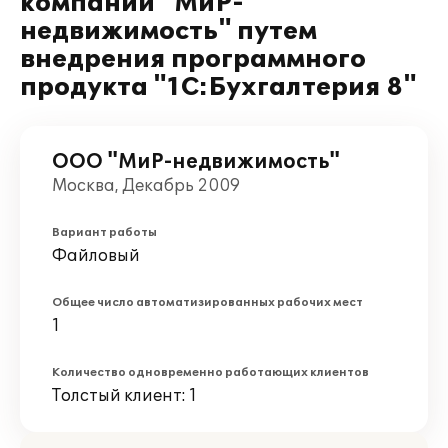
компании "МиР-
недвижимость" путем
внедрения программного
продукта "1С:Бухгалтерия 8"
ООО "МиР-недвижимость"
Москва, Декабрь 2009
Вариант работы
Файловый
Общее число автоматизированных рабочих мест
1
Количество одновременно работающих клиентов
Толстый клиент: 1