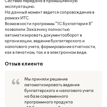
Система передана в промышленную
эксплуатацию.
На данный момент ведется сопровождение в
рамках ИТС.
Возможности программы "1С:Бухгалтерия 8"
позволили Заказчику полностью
автоматизировать документооборот в
организации, ведение бухгалтерского и
налогового учета, формирование отчетности,
как в печатном, так и в электронном виде.
Отзыв клиента
Мы приняли решение
автоматизировать ведение
бухгалтерского и налогового учета
на базе современного
программного продукта