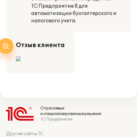
1С:Предприятие 8 для
автоматизации бухгалтерского и
налогового учета.
Отзыв клиента
Отраслевые
и специализированные решения
1С:Предприятие
Другие сайты 1С