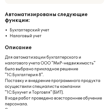
Автоматизированы следующие
функции:
Бухгалтерский учет
Налоговый учет
Описание
Для автоматизации бухгалтерского и
налогового учета ООО "МиР-недвижимость"
было выбрано прикладное решение
"1С:Бухгалтерия 8".
Поставку и внедрение программного продукта
осуществили специалисты компании
"1С:Бухучет и Торговля" (БИТ).
В ходе работ проведено всестороннее обучение
персонала.