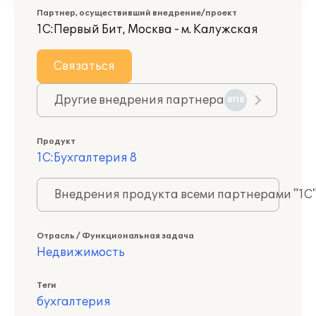
Партнер, осуществивший внедрение/проект
1С:Первый Бит, Москва - м. Калужская
Связаться
Другие внедрения партнера
8118
Продукт
1С:Бухгалтерия 8
Внедрения продукта всеми партнерами "1С
Отрасль / Функциональная задача
Недвижимость
Теги
бухгалтерия