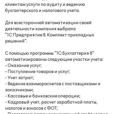
клиентам услуги по аудиту и ведению
бухгалтерского и налогового учета.
Для всесторонней автоматизации своей
деятельности компания выбрала
"1С:Предприятие 8. Комплект прикладных
решений".
С помощью программы "1С:Бухгалтерия 8"
автоматизированы следующие участки учета:
- Оказание услуг;
- Поступление товаров и услуг;
- Учет затрат;
- Ведение взаиморасчетов с поставщиками и
заказчиками;
- Кассовые и банковские операции;
- Кадровый учет, расчет заработной платы,
налогов и взносов с ФОТ;