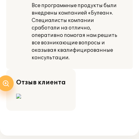
Все программные продукты были
внедрены компанией «Булеан».
Специалисты компании
сработали на отлично,
оперативно помогая нам решить
все возникающие вопросы и
оказывая квалифицированные
консультации.
Отзыв клиента