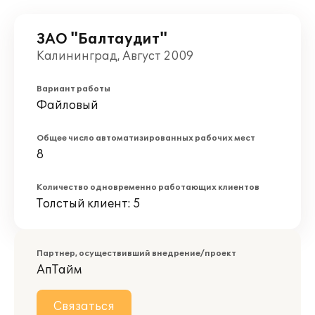
ЗАО "Балтаудит"
Калининград, Август 2009
Вариант работы
Файловый
Общее число автоматизированных рабочих мест
8
Количество одновременно работающих клиентов
Толстый клиент: 5
Партнер, осуществивший внедрение/проект
АпТайм
Связаться