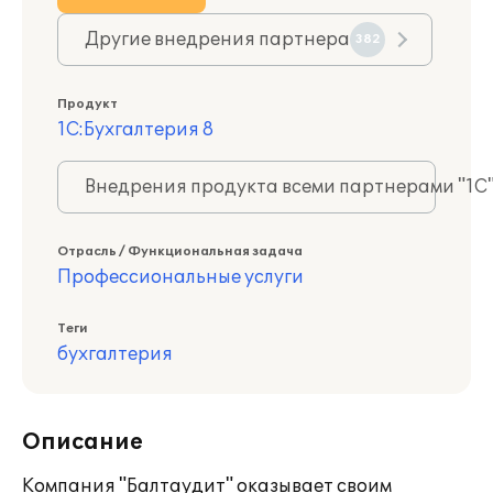
Другие внедрения партнера
382
Продукт
1С:Бухгалтерия 8
Внедрения продукта всеми партнерами "1С
Отрасль / Функциональная задача
Профессиональные услуги
Теги
бухгалтерия
Описание
Компания "Балтаудит" оказывает своим