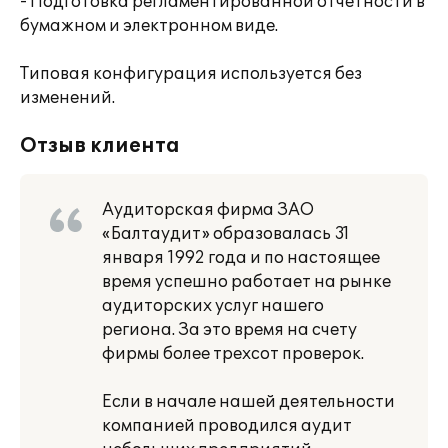
- Подготовка регламентированной отчётности в
бумажном и электронном виде.
Типовая конфигурация используется без
изменений.
Отзыв клиента
Аудиторская фирма ЗАО
«Балтаудит» образовалась 31
января 1992 года и по настоящее
время успешно работает на рынке
аудиторских услуг нашего
региона. За это время на счету
фирмы более трехсот проверок.
Если в начале нашей деятельности
компанией проводился аудит