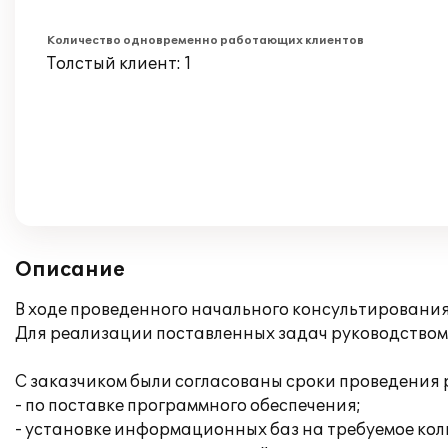
Количество одновременно работающих клиентов
Толстый клиент: 1
Описание
В ходе проведенного начального консультировани
Для реализации поставленных задач руководством
С заказчиком были согласованы сроки проведения 
- по поставке программного обеспечения;
- установке информационных баз на требуемое кол