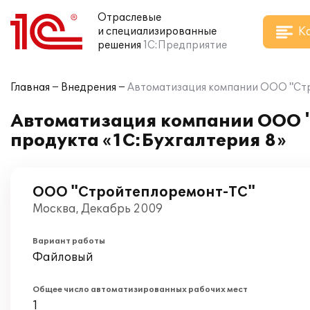
Отраслевые
К
и специализированные
решения
1С:Предприятие
Главная
Внедрения
Автоматизация компании ООО "Стр
Автоматизация компании ООО "
продукта «1С:Бухгалтерия 8»
ООО "Стройтеплоремонт-ТС"
Москва, Декабрь 2009
Вариант работы
Файловый
Общее число автоматизированных рабочих мест
1