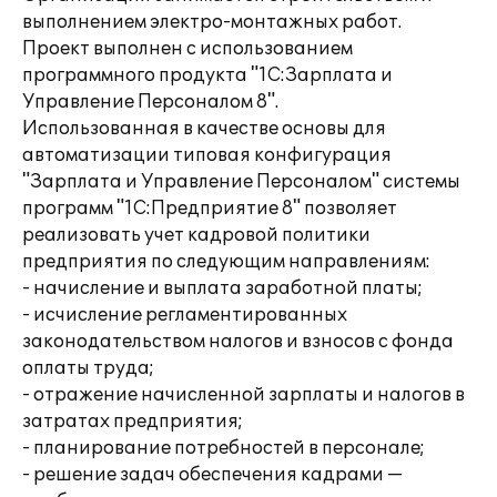
выполнением электро-монтажных работ.
Проект выполнен с использованием
программного продукта "1С:Зарплата и
Управление Персоналом 8".
Использованная в качестве основы для
автоматизации типовая конфигурация
"Зарплата и Управление Персоналом" системы
программ "1С:Предприятие 8" позволяет
реализовать учет кадровой политики
предприятия по следующим направлениям:
- начисление и выплата заработной платы;
- исчисление регламентированных
законодательством налогов и взносов с фонда
оплаты труда;
- отражение начисленной зарплаты и налогов в
затратах предприятия;
- планирование потребностей в персонале;
- решение задач обеспечения кадрами —