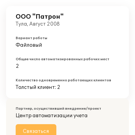
ООО "Патрон"
Тула, Август 2008
Вариант работы
Файловый
Общее число автоматизированных рабочих мест
2
Количество одновременно работающих клиентов
Толстый клиент: 2
Партнер, осуществивший внедрение/проект
Центр автоматизации учета
Связаться