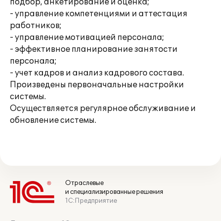
подбор, анкетирование и оценка;
- управление компетенциями и аттестация
работников;
- управление мотивацией персонала;
- эффективное планирование занятости
персонала;
- учет кадров и анализ кадрового состава.
Произведены первоначальные настройки
системы.
Осуществляется регулярное обслуживание и
обновление системы.
Отраслевые
и специализированные решения
1С:Предприятие