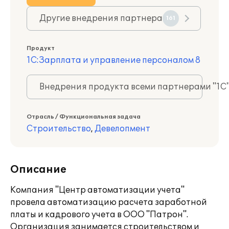
Другие внедрения партнера
161
Продукт
1С:Зарплата и управление персоналом 8
Внедрения продукта всеми партнерами "1С
Отрасль / Функциональная задача
Строительство
,
Девелопмент
Описание
Компания "Центр автоматизации учета"
провела автоматизацию расчета заработной
платы и кадрового учета в ООО "Патрон".
Организация занимается строительством и