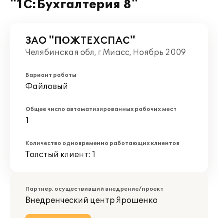
"1С:Бухгалтерия 8"
ЗАО "ПОЖТЕХСПАС"
Челябинская обл, г Миасс, Ноябрь 2009
Вариант работы
Файловый
Общее число автоматизированных рабочих мест
1
Количество одновременно работающих клиентов
Толстый клиент: 1
Партнер, осуществивший внедрение/проект
Внедренческий центр Ярошенко