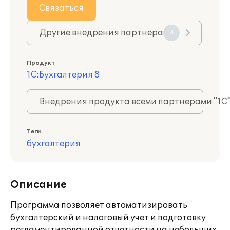
Связаться
Другие внедрения партнера
4
Продукт
1С:Бухгалтерия 8
Внедрения продукта всеми партнерами "1С
Теги
бухгалтерия
Описание
Программа позволяет автоматизировать
бухгалтерский и налоговый учет и подготовку